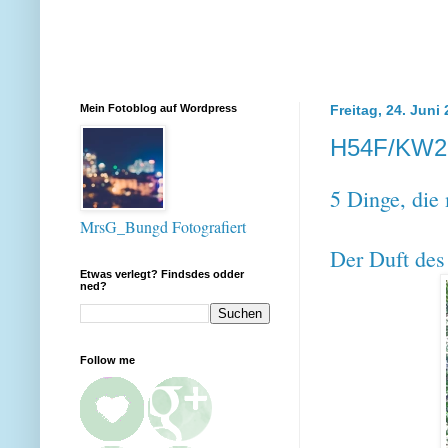
Mein Fotoblog auf Wordpress
Freitag, 24. Juni
H54F/KW2
5 Dinge, die
MrsG_Bungd Fotografiert
Der Duft des
Etwas verlegt? Findsdes odder
ned?
Follow me