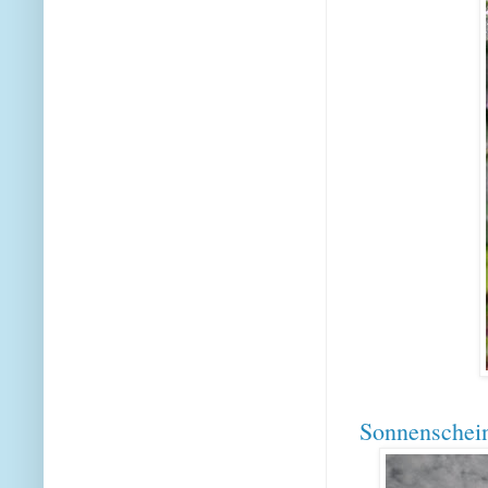
Sonnenschei