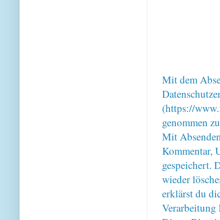
Mit dem Absen
Datenschutze
(https://www.
genommen zu
Mit Absenden
Kommentar, U
gespeichert. 
wieder lösche
erklärst du 
Verarbeitung 