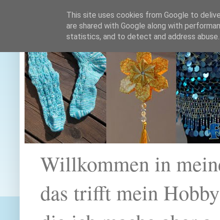
This site uses cookies from Google to deliver
are shared with Google along with performan
statistics, and to detect and address abuse.
Willkommen in mein
das trifft mein Hobb