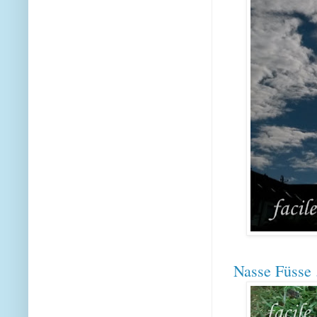
Nasse Füsse .