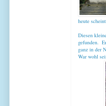
heute scheint
Diesen klein
gefunden. Ers
ganz in der N
War wohl sei