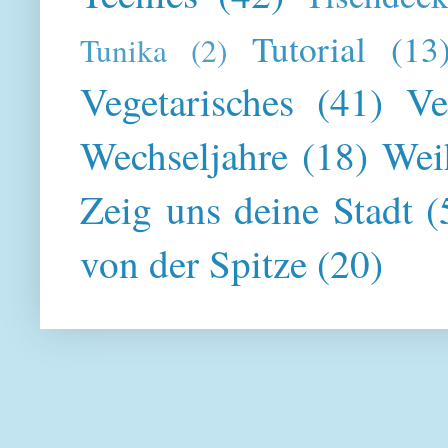
Tutorial
(13
Tunika
(2)
Vegetarisches
(41)
Ve
Wechseljahre
(18)
Wei
Zeig uns deine Stadt
(
von der Spitze
(20)