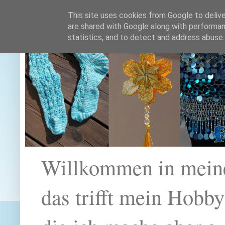
This site uses cookies from Google to deliver
are shared with Google along with performan
statistics, and to detect and address abuse.
Willkommen in mein
das trifft mein Hobb