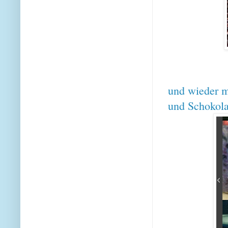
und wieder m
und Schokol