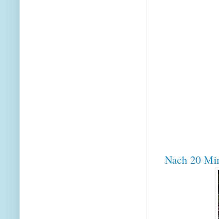
Nach 20 Min