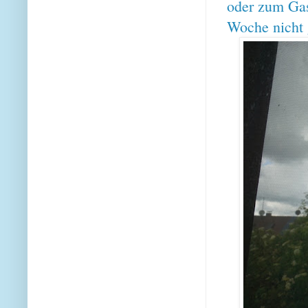
oder zum Gas
Woche nicht g