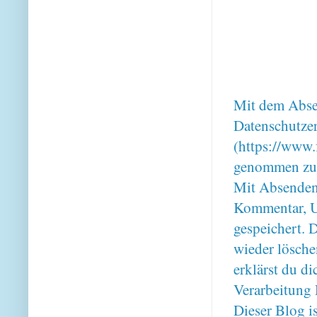
Mit dem Absen
Datenschutze
(https://www.
genommen zu
Mit Absenden
Kommentar, U
gespeichert. 
wieder lösche
erklärst du 
Verarbeitung 
Dieser Blog i