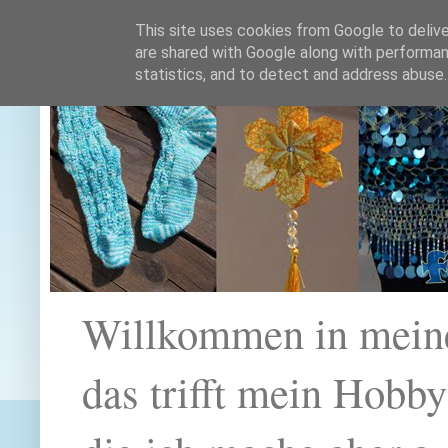
This site uses cookies from Google to deliver
are shared with Google along with performan
statistics, and to detect and address abuse.
Willkommen in mein
das trifft mein Hobb