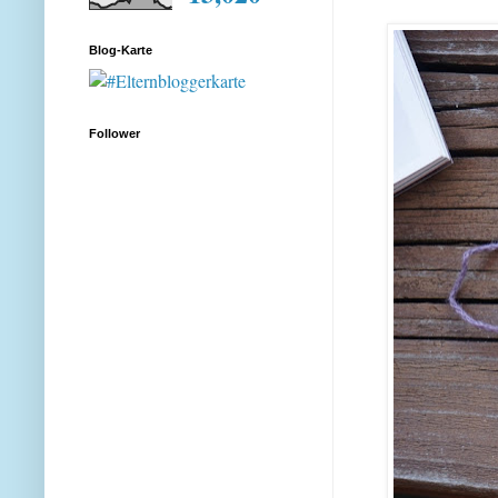
Blog-Karte
Follower