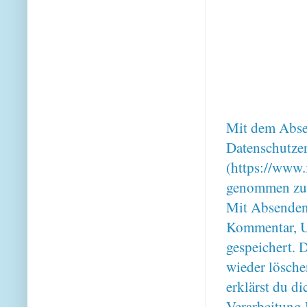
Mit dem Absen
Datenschutze
(https://www.
genommen zu
Mit Absenden
Kommentar, U
gespeichert. 
wieder lösche
erklärst du 
Verarbeitung 