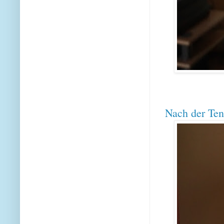
Nach der Te