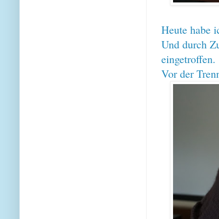
Heute habe i
Und durch Zu
eingetroffen.
Vor der Tren