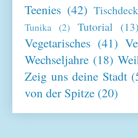
Teenies
(42)
Tischdeck
Tutorial
(13
Tunika
(2)
Vegetarisches
(41)
Ve
Wechseljahre
(18)
Wei
Zeig uns deine Stadt
(
von der Spitze
(20)