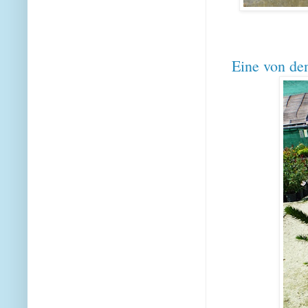
Eine von de