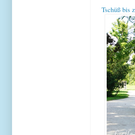
Tschüß bis 