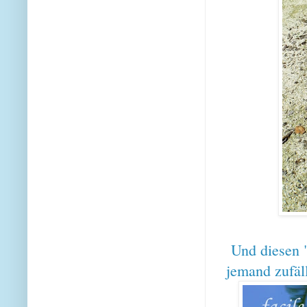
Und diesen 
jemand zufäll