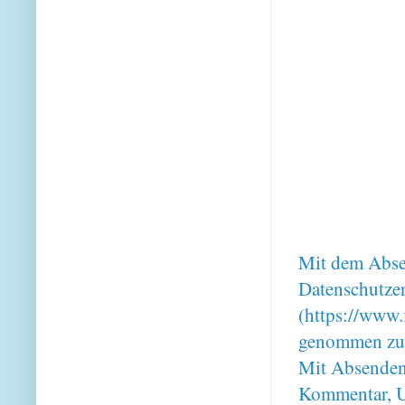
Mit dem Absen
Datenschutze
(https://www.
genommen zu
Mit Absenden
Kommentar, U