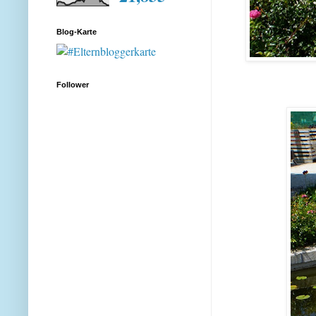
Blog-Karte
Follower