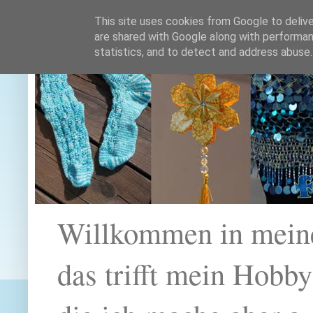
This site uses cookies from Google to deliver
are shared with Google along with performan
statistics, and to detect and address abuse.
Willkommen in mein
das trifft mein Hobb