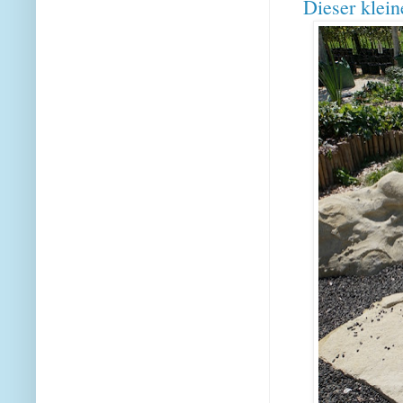
Dieser klein