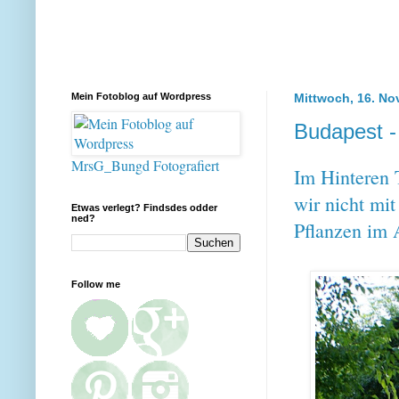
Mein Fotoblog auf Wordpress
Mittwoch, 16. N
Budapest -
MrsG_Bungd Fotografiert
Im Hinteren
wir nicht mit
Etwas verlegt? Findsdes odder
ned?
Pflanzen im A
Follow me