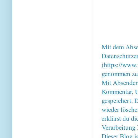
Mit dem Absen
Datenschutze
(https://www.
genommen zu
Mit Absenden
Kommentar, U
gespeichert. 
wieder lösche
erklärst du 
Verarbeitung 
Dieser Blog i