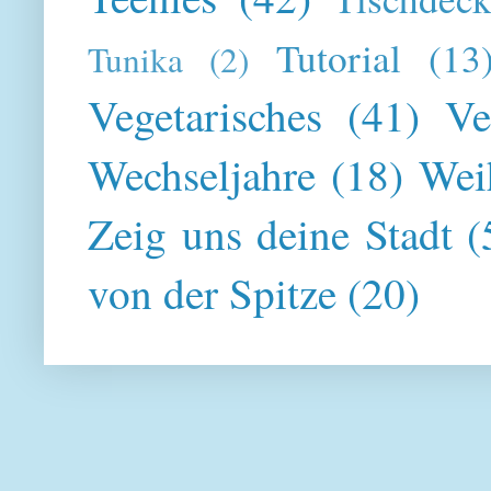
Tutorial
(13
Tunika
(2)
Vegetarisches
(41)
Ve
Wechseljahre
(18)
Wei
Zeig uns deine Stadt
(
von der Spitze
(20)