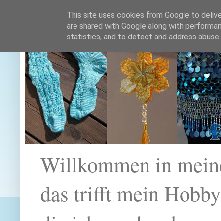
This site uses cookies from Google to deliver
are shared with Google along with performan
statistics, and to detect and address abuse.
Willkommen in mein
das trifft mein Hobb