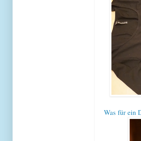
Was für ein