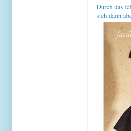
Durch das fe
sich dann ab