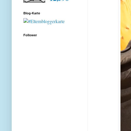
Blog-Karte
Follower