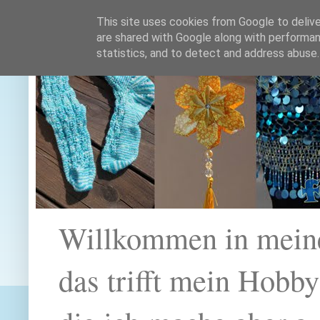
This site uses cookies from Google to deliver
are shared with Google along with performan
statistics, and to detect and address abuse.
Willkommen in mein
das trifft mein Hobb