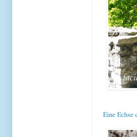
Eine Echse 