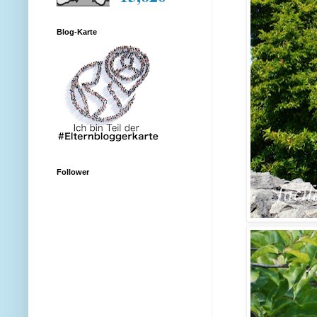
Blog-Karte
Follower