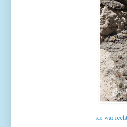
sie war rech