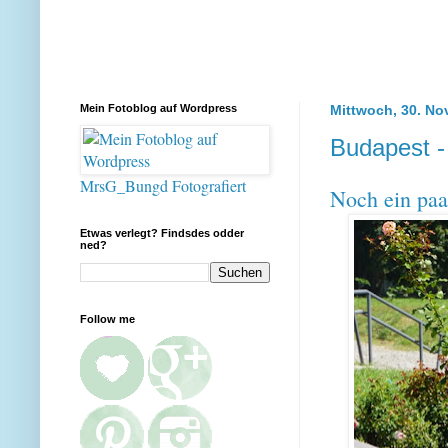
Mein Fotoblog auf Wordpress
Mittwoch, 30. N
Budapest -
MrsG_Bungd Fotografiert
Noch ein paa
Etwas verlegt? Findsdes odder
ned?
Follow me