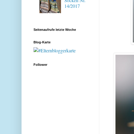
Socken Nr.
14/2017
Seitenaufrufe letzte Woche
Blog-Karte
Follower