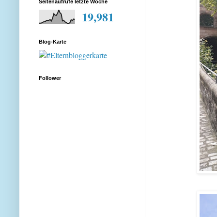
Seitenaufrufe letzte Woche
19,981
Blog-Karte
Follower