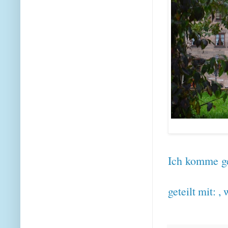
Ich komme ge
geteilt mit: ,