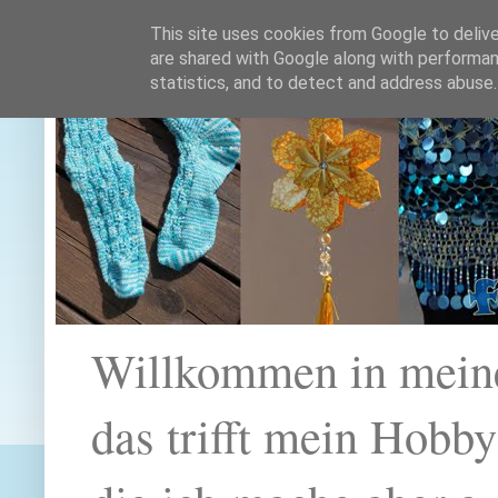
This site uses cookies from Google to deliver
are shared with Google along with performan
statistics, and to detect and address abuse.
Willkommen in mein
das trifft mein Hobb