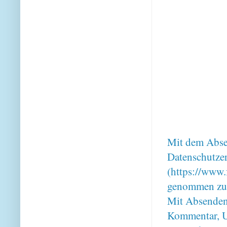
Mit dem Absen
Datenschutze
(https://www.
genommen zu
Mit Absenden
Kommentar, U