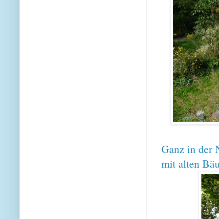
Ganz in der N
mit alten Bä