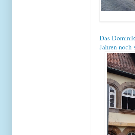
Das Dominika
Jahren noch 