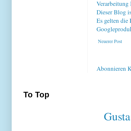
Verarbeitung 
Dieser Blog i
Es gelten di
Googleproduk
Neuerer Post
Abonnieren
K
To Top
Gusta