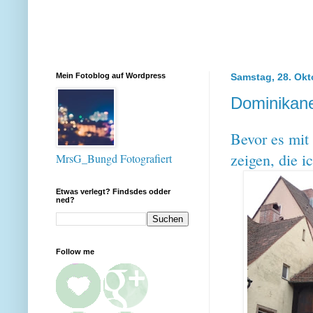
Mein Fotoblog auf Wordpress
Samstag, 28. Okt
Dominikane
Bevor es mit 
zeigen, die 
MrsG_Bungd Fotografiert
Etwas verlegt? Findsdes odder
ned?
Follow me