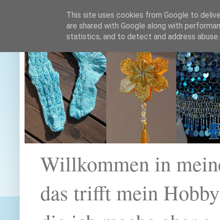
This site uses cookies from Google to deliver
are shared with Google along with performan
statistics, and to detect and address abuse.
Willkommen in mein
das trifft mein Hobb