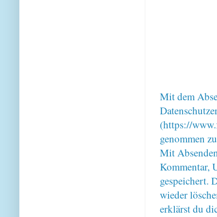
Mit dem Absen
Datenschutze
(https://www.
genommen zu
Mit Absenden
Kommentar, U
gespeichert. 
wieder lösche
erklärst du 