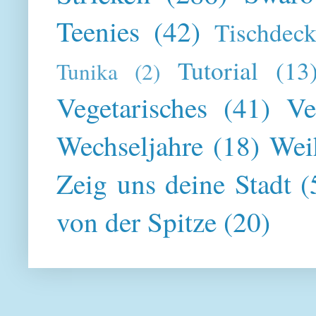
Teenies
(42)
Tischdeck
Tutorial
(13
Tunika
(2)
Vegetarisches
(41)
Ve
Wechseljahre
(18)
Wei
Zeig uns deine Stadt
(
von der Spitze
(20)