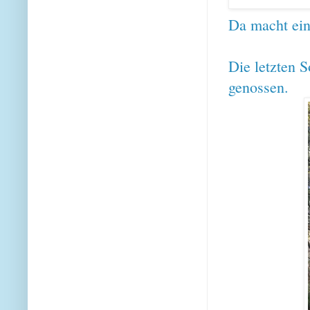
Da macht ein
Die letzten S
genossen.