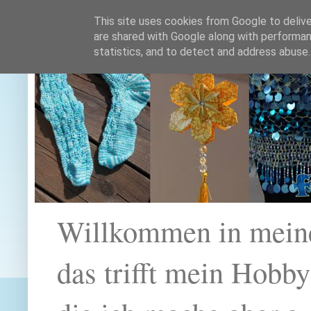
This site uses cookies from Google to deliver
are shared with Google along with performan
statistics, and to detect and address abuse.
Willkommen in mein
das trifft mein Hobb