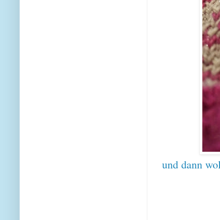
und dann wol