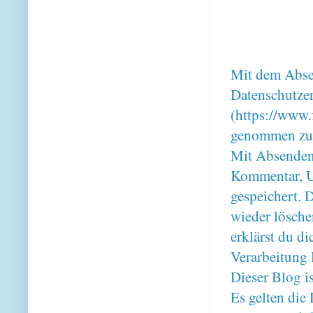
Mit dem Absen
Datenschutze
(https://www.
genommen zu
Mit Absenden
Kommentar, U
gespeichert. 
wieder lösche
erklärst du 
Verarbeitung 
Dieser Blog i
Es gelten di