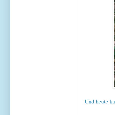
Und heute k