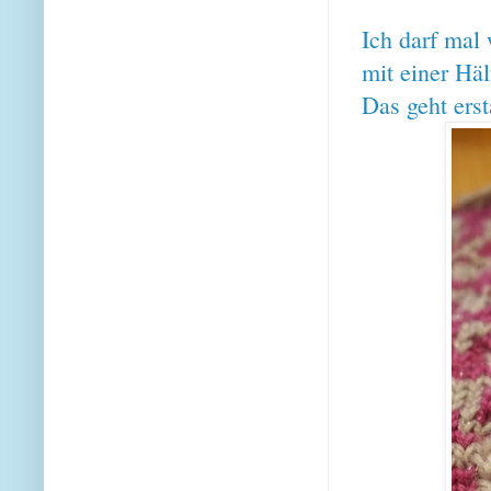
Ich darf mal
mit einer Hälf
Das geht erst