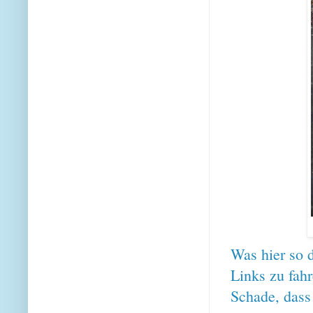
Was hier so d
Links zu fahr
Schade, dass