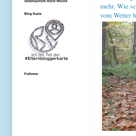
Seitenaufrufe letzte Woche
mehr. Wie sc
vom Wetter h
Blog-Karte
Follower