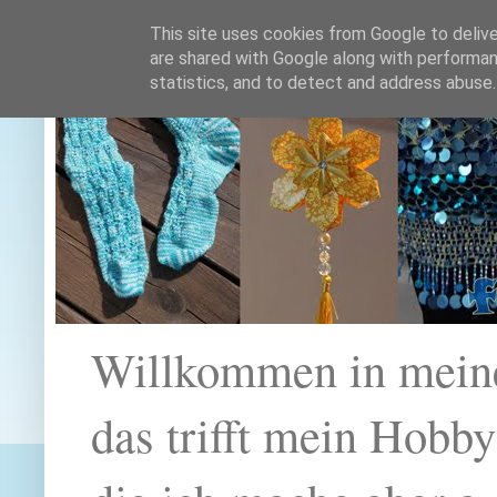
This site uses cookies from Google to deliver
are shared with Google along with performan
statistics, and to detect and address abuse.
Willkommen in mein
das trifft mein Hobb