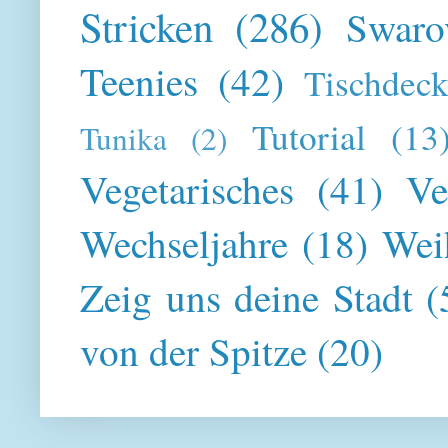
Stricken
(286)
Swaro
Teenies
(42)
Tischdeck
Tutorial
(13
Tunika
(2)
Vegetarisches
(41)
Ve
Wechseljahre
(18)
Wei
Zeig uns deine Stadt
(
von der Spitze
(20)