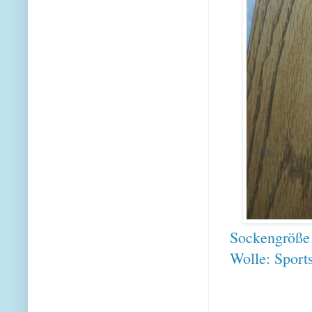
Sockengröße
Wolle: Sport