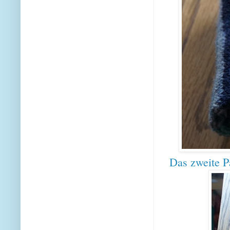
Das zweite P