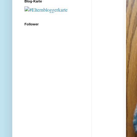
Blog-Karte
Follower