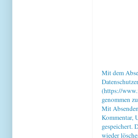
Mit dem Absen
Datenschutze
(https://www.
genommen zu
Mit Absenden
Kommentar, U
gespeichert. 
wieder lösche