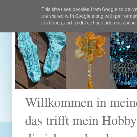
This site uses cookies from Google to deliver
are shared with Google along with performan
statistics, and to detect and address abuse.
Willkommen in mein
das trifft mein Hobb