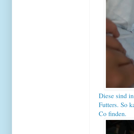
Diese sind in
Futters. So 
Co finden.