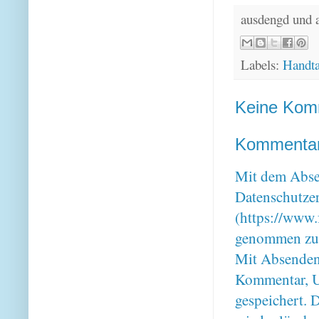
ausdengd und 
Labels:
Handt
Keine Kom
Kommentar 
Mit dem Absen
Datenschutze
(https://www.
genommen zu
Mit Absenden
Kommentar, U
gespeichert. 