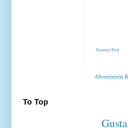
Neuerer Post
Abonnieren
K
To Top
Gusta