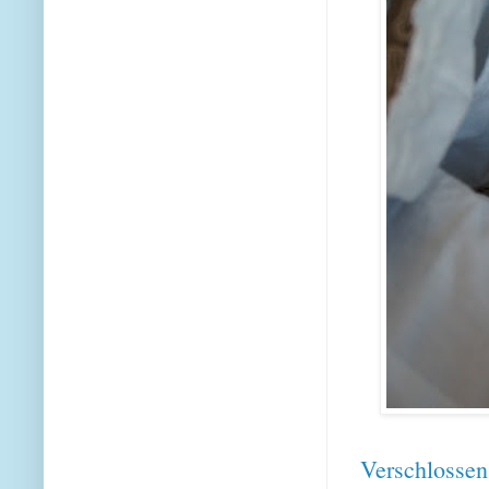
Verschlossen 