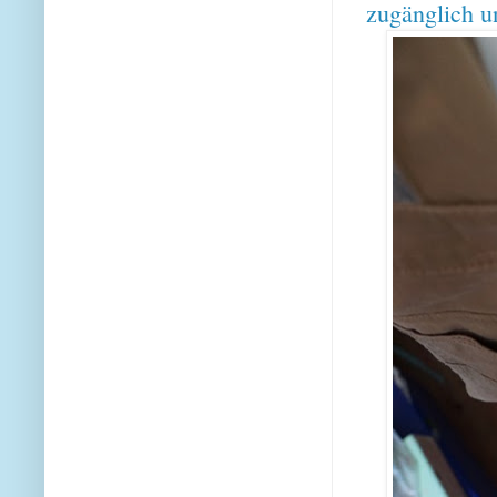
zugänglich u