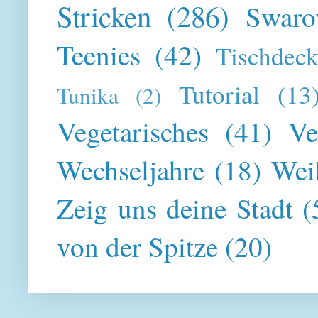
Stricken
(286)
Swaro
Teenies
(42)
Tischdeck
Tutorial
(13
Tunika
(2)
Vegetarisches
(41)
Ve
Wechseljahre
(18)
Wei
Zeig uns deine Stadt
(
von der Spitze
(20)