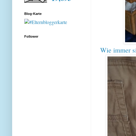
Blog-Karte
Follower
Wie immer si