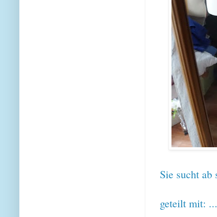
Sie sucht ab 
geteilt mit: ..