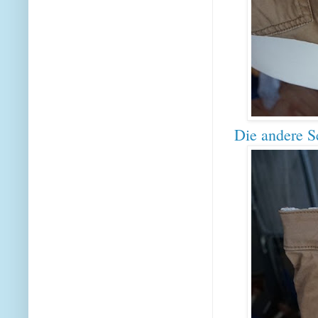
Die andere S