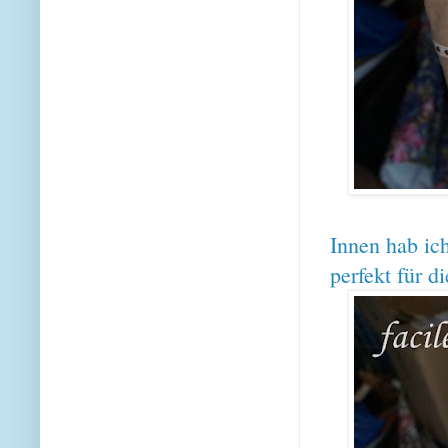
Innen hab ich
perfekt für d