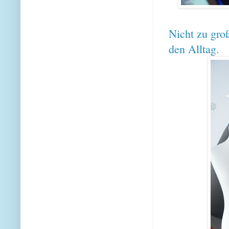
Nicht zu groß
den Alltag.