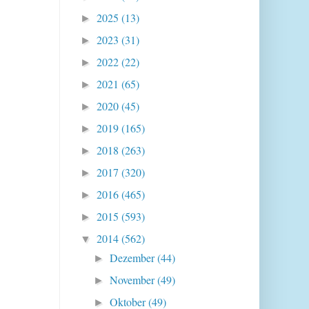
2025
(13)
►
2023
(31)
►
2022
(22)
►
2021
(65)
►
2020
(45)
►
2019
(165)
►
2018
(263)
►
2017
(320)
►
2016
(465)
►
2015
(593)
►
2014
(562)
▼
Dezember
(44)
►
November
(49)
►
Oktober
(49)
►