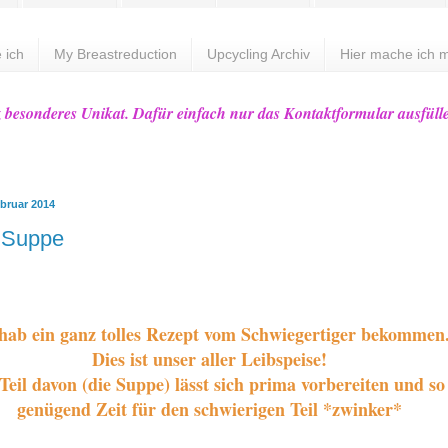
 ich
My Breastreduction
Upcycling Archiv
Hier mache ich m
z besonderes Unikat. Dafür einfach nur das Kontaktformular ausfüll
ebruar 2014
l Suppe
 hab ein ganz tolles Rezept vom Schwiegertiger bekommen
Dies ist unser aller Leibspeise!
Teil davon (die Suppe) lässt sich prima vorbereiten und so 
genügend Zeit für den schwierigen Teil *zwinker*