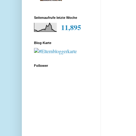
Seitenaufrufe letzte Woche
11,895
Blog-Karte
Follower