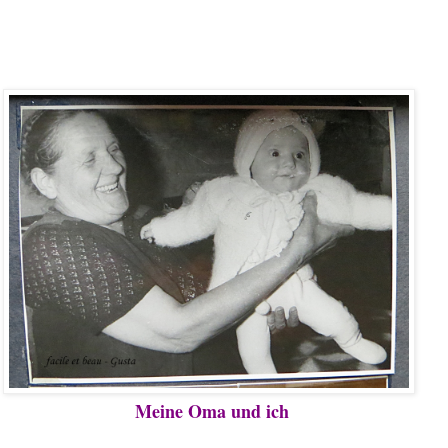
Meine Oma und ich