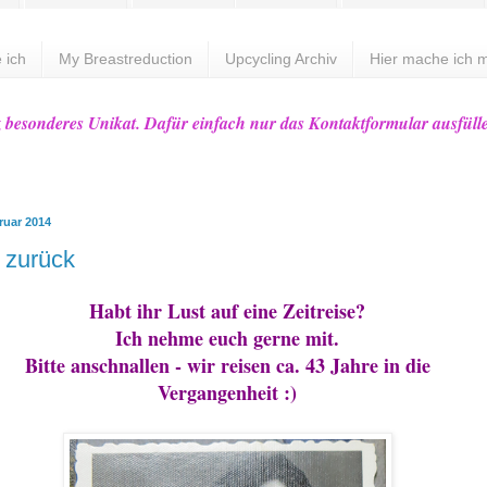
 ich
My Breastreduction
Upcycling Archiv
Hier mache ich m
z besonderes Unikat. Dafür einfach nur das Kontaktformular ausfüll
ruar 2014
k zurück
Habt ihr Lust auf eine Zeitreise?
Ich nehme euch gerne mit.
Bitte anschnallen - wir reisen ca. 43 Jahre in die
Vergangenheit :)