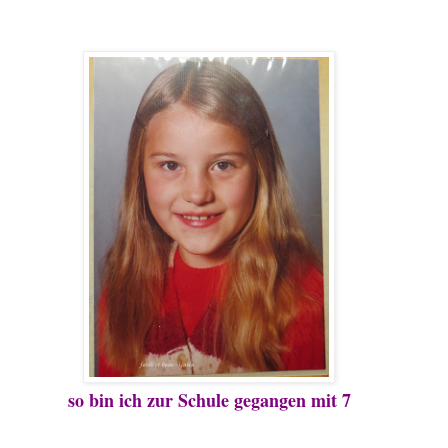
so bin ich zur Schule gegangen mit 7