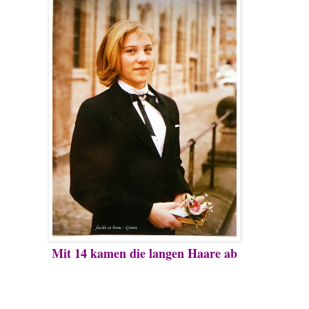
Mit 14 kamen die langen Haare ab