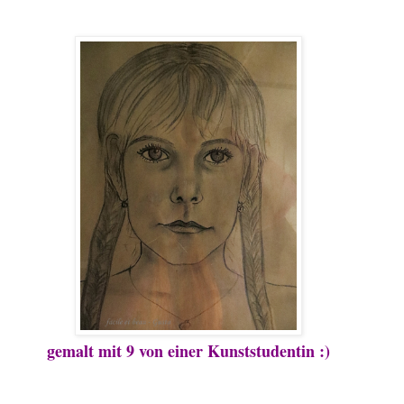
gemalt mit 9 von einer Kunststudentin :)