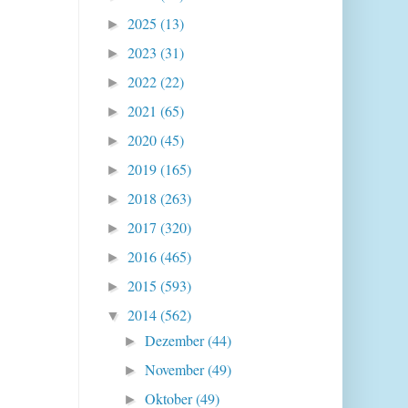
2025
(13)
►
2023
(31)
►
2022
(22)
►
2021
(65)
►
2020
(45)
►
2019
(165)
►
2018
(263)
►
2017
(320)
►
2016
(465)
►
2015
(593)
►
2014
(562)
▼
Dezember
(44)
►
November
(49)
►
Oktober
(49)
►