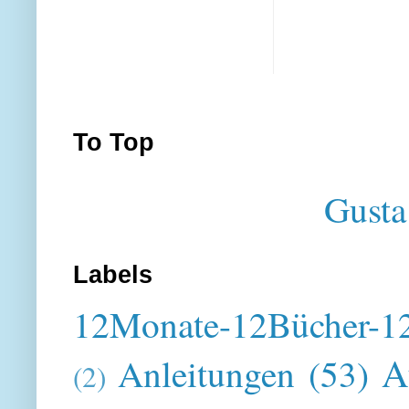
To Top
Gusta
Labels
12Monate-12Bücher-12
A
Anleitungen
(53)
(2)