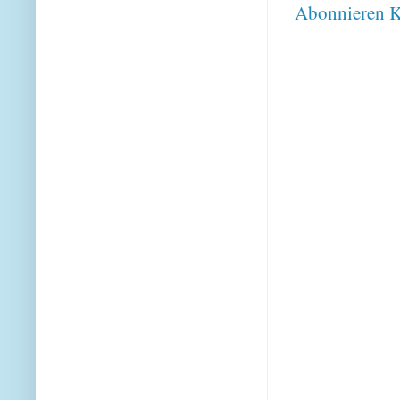
Abonnieren
K