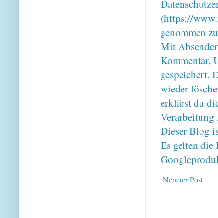
Datenschutze
(https://www.
genommen zu
Mit Absenden
Kommentar, U
gespeichert. 
wieder lösche
erklärst du 
Verarbeitung 
Dieser Blog i
Es gelten di
Googleproduk
Neuerer Post