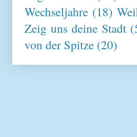
Wechseljahre
(18)
Wei
Zeig uns deine Stadt
(
von der Spitze
(20)