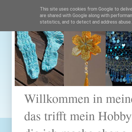
This site uses cookies from Google to deliver
are shared with Google along with performan
statistics, and to detect and address abuse.
Willkommen in mein
das trifft mein Hobb