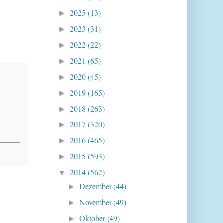
2025
(13)
►
2023
(31)
►
2022
(22)
►
2021
(65)
►
2020
(45)
►
2019
(165)
►
2018
(263)
►
2017
(320)
►
2016
(465)
►
2015
(593)
►
2014
(562)
▼
Dezember
(44)
►
November
(49)
►
Oktober
(49)
►