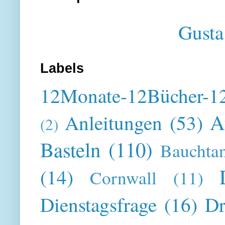
Gusta
Labels
12Monate-12Bücher-12
A
Anleitungen
(53)
(2)
Basteln
(110)
Bauchta
(14)
Cornwall
(11)
Dienstagsfrage
(16)
Dr