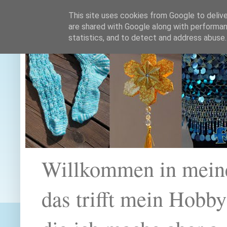
This site uses cookies from Google to deliver
are shared with Google along with performan
statistics, and to detect and address abuse.
Willkommen in mein
das trifft mein Hobb