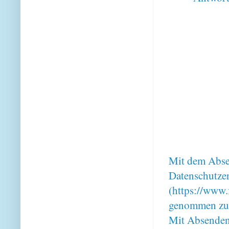
Mit dem Absen
Datenschutze
(https://www.
genommen zu
Mit Absenden