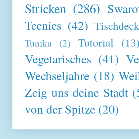
Stricken
(286)
Swaro
Teenies
(42)
Tischdeck
Tutorial
(13
Tunika
(2)
Vegetarisches
(41)
Ve
Wechseljahre
(18)
Wei
Zeig uns deine Stadt
(
von der Spitze
(20)