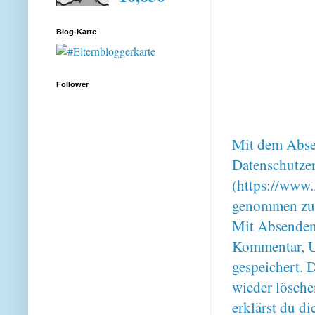
Blog-Karte
Follower
Mit dem Absen
Datenschutze
(https://www.
genommen zu
Mit Absenden
Kommentar, U
gespeichert. 
wieder lösche
erklärst du 