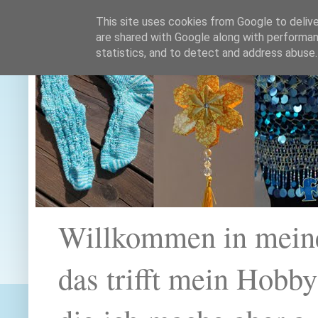
This site uses cookies from Google to deliver
are shared with Google along with performan
statistics, and to detect and address abuse.
Willkommen in mein
das trifft mein Hobb