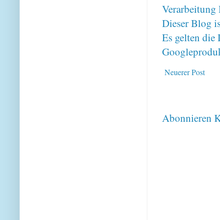
Verarbeitung 
Dieser Blog i
Es gelten di
Googleproduk
Neuerer Post
Abonnieren
K