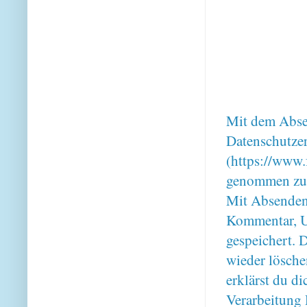
Mit dem Absen
Datenschutze
(https://www.
genommen zu
Mit Absenden
Kommentar, U
gespeichert. 
wieder lösche
erklärst du 
Verarbeitung 