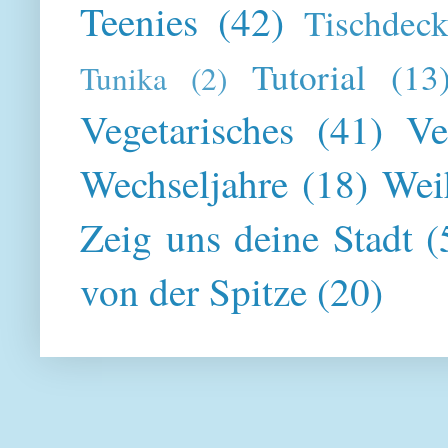
Teenies
(42)
Tischdeck
Tutorial
(13
Tunika
(2)
Vegetarisches
(41)
Ve
Wechseljahre
(18)
Wei
Zeig uns deine Stadt
(
von der Spitze
(20)