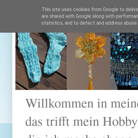
This site uses cookies from Google to deliver
are shared with Google along with performan
statistics, and to detect and address abuse.
Willkommen in mein
das trifft mein Hobb