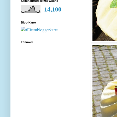
Seitenaufrufe letzte Woche
14,100
Blog-Karte
Follower