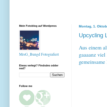
Mein Fotoblog auf Wordpress
Montag, 1. Oktob
Upcycling 
Aus einem al
gaaaanz viel 
MrsG_Bungd Fotografiert
gemeinsame P
Etwas verlegt? Findsdes odder
ned?
Follow me