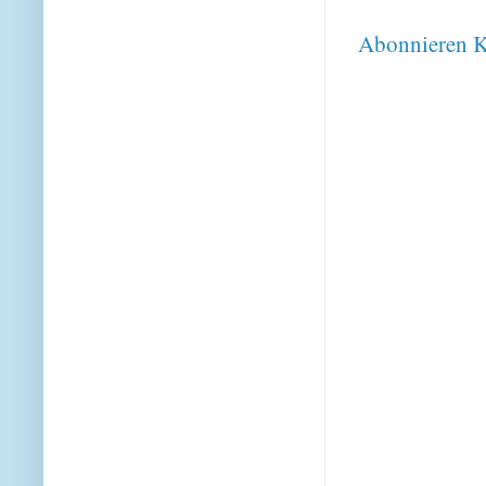
Abonnieren
K