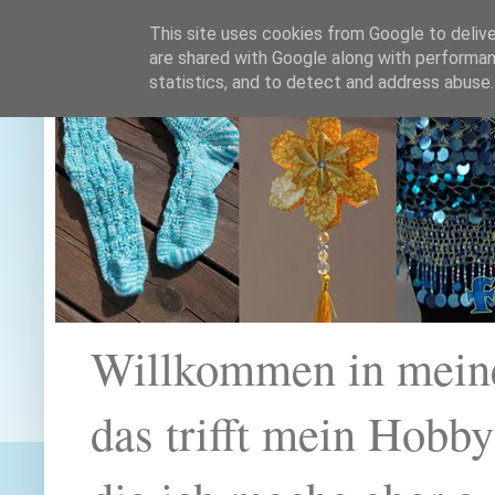
This site uses cookies from Google to deliver
are shared with Google along with performan
statistics, and to detect and address abuse.
Willkommen in mein
das trifft mein Hobb