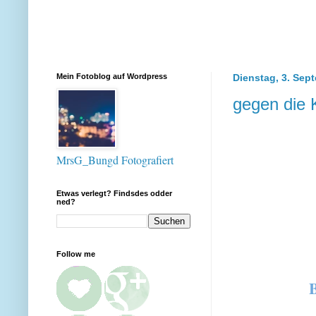
Mein Fotoblog auf Wordpress
Dienstag, 3. Sep
gegen die 
MrsG_Bungd Fotografiert
Etwas verlegt? Findsdes odder
ned?
Follow me
B