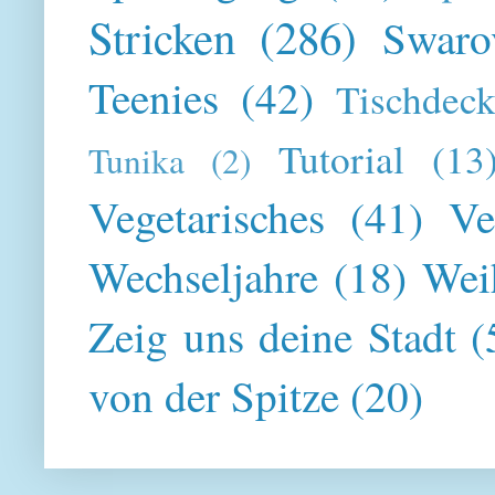
Stricken
(286)
Swaro
Teenies
(42)
Tischdeck
Tutorial
(13
Tunika
(2)
Vegetarisches
(41)
Ve
Wechseljahre
(18)
Wei
Zeig uns deine Stadt
(
von der Spitze
(20)