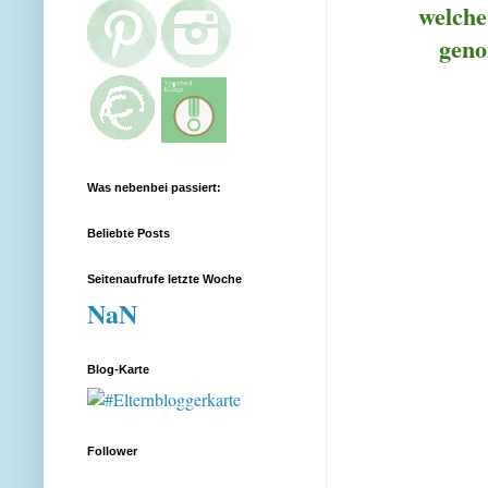
welche
geno
Was nebenbei passiert:
Beliebte Posts
Seitenaufrufe letzte Woche
NaN
Blog-Karte
Follower