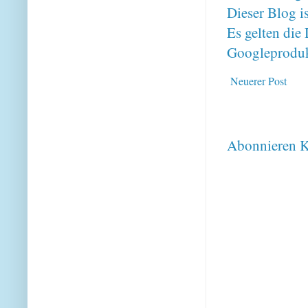
Dieser Blog i
Es gelten di
Googleproduk
Neuerer Post
Abonnieren
K