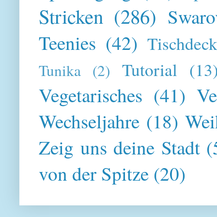
Stricken
(286)
Swaro
Teenies
(42)
Tischdeck
Tutorial
(13
Tunika
(2)
Vegetarisches
(41)
Ve
Wechseljahre
(18)
Wei
Zeig uns deine Stadt
(
von der Spitze
(20)