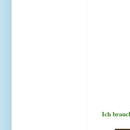
Ich brauc