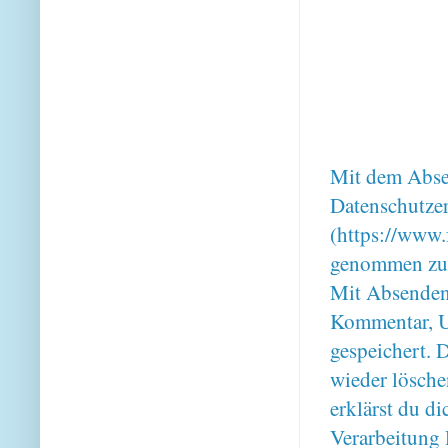
Mit dem Absen
Datenschutze
(https://www.
genommen zu
Mit Absenden
Kommentar, U
gespeichert. 
wieder lösche
erklärst du 
Verarbeitung 