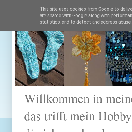
This site uses cookies from Google to deliver
are shared with Google along with performan
statistics, and to detect and address abuse.
Willkommen in mein
das trifft mein Hobb