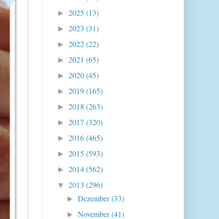
2025
(13)
►
2023
(31)
►
2022
(22)
►
2021
(65)
►
2020
(45)
►
2019
(165)
►
2018
(263)
►
2017
(320)
►
2016
(465)
►
2015
(593)
►
2014
(562)
►
2013
(296)
▼
Dezember
(33)
►
November
(41)
►