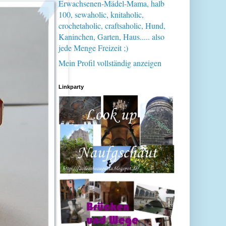
Erwachsenen-Mädel-Mama, halb
100, sewaholic, knitaholic,
crochetaholic, craftsaholic, Hund,
Kaninchen, Garten, Haus..... also
jede Menge Freizeit ;)
Mein Profil vollständig anzeigen
Linkparty