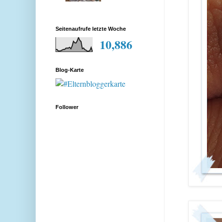
Seitenaufrufe letzte Woche
10,886
Blog-Karte
Follower