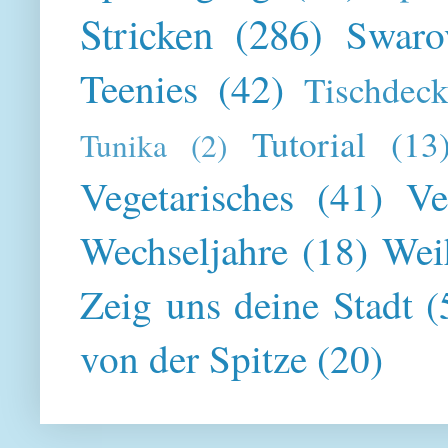
Stricken
(286)
Swaro
Teenies
(42)
Tischdeck
Tutorial
(13
Tunika
(2)
Vegetarisches
(41)
Ve
Wechseljahre
(18)
Wei
Zeig uns deine Stadt
(
von der Spitze
(20)