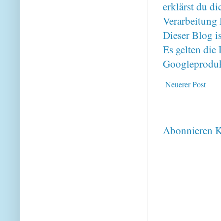
erklärst du 
Verarbeitung 
Dieser Blog i
Es gelten di
Googleproduk
Neuerer Post
Abonnieren
K