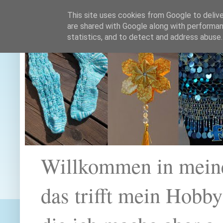
This site uses cookies from Google to deliver
are shared with Google along with performan
statistics, and to detect and address abuse.
Willkommen in mein
das trifft mein Hobb