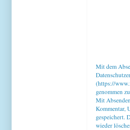
Mit dem Absen
Datenschutze
(https://www.
genommen zu
Mit Absenden
Kommentar, U
gespeichert. 
wieder lösche