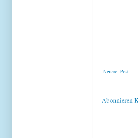
Neuerer Post
Abonnieren
K