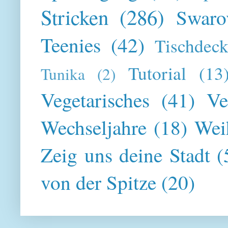
Stricken
(286)
Swaro
Teenies
(42)
Tischdeck
Tutorial
(13
Tunika
(2)
Vegetarisches
(41)
Ve
Wechseljahre
(18)
Wei
Zeig uns deine Stadt
(
von der Spitze
(20)