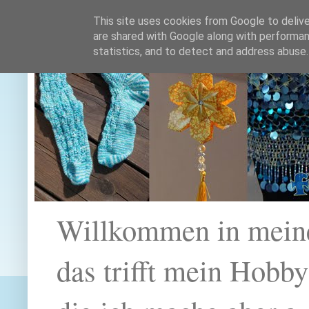
This site uses cookies from Google to deliver
are shared with Google along with performan
statistics, and to detect and address abuse.
Willkommen in mein
das trifft mein Hobb