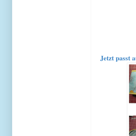
Jetzt passt 