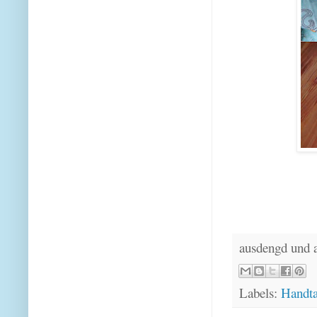
ausdengd und 
Labels:
Handt