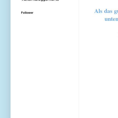
Als das g
Follower
unten