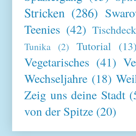
Stricken
(286)
Swaro
Teenies
(42)
Tischdeck
Tutorial
(13
Tunika
(2)
Vegetarisches
(41)
Ve
Wechseljahre
(18)
Wei
Zeig uns deine Stadt
(
von der Spitze
(20)