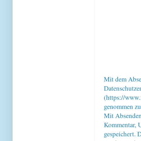
Mit dem Absen
Datenschutze
(https://www.
genommen zu
Mit Absenden
Kommentar, U
gespeichert. 