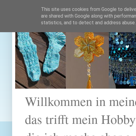
This site uses cookies from Google to deliver
are shared with Google along with performan
statistics, and to detect and address abuse.
Willkommen in mein
das trifft mein Hobb