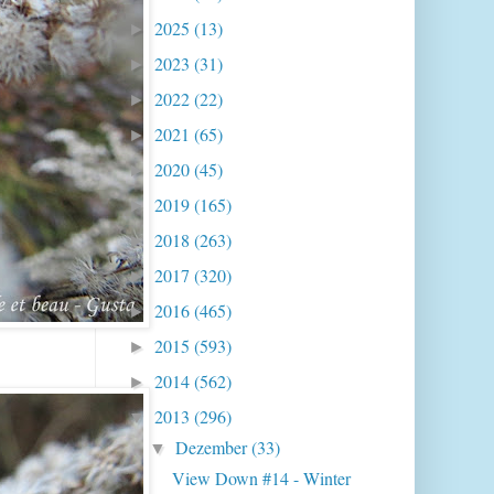
2025
(13)
►
2023
(31)
►
2022
(22)
►
2021
(65)
►
2020
(45)
►
2019
(165)
►
2018
(263)
►
2017
(320)
►
2016
(465)
►
2015
(593)
►
2014
(562)
►
2013
(296)
▼
Dezember
(33)
▼
View Down #14 - Winter