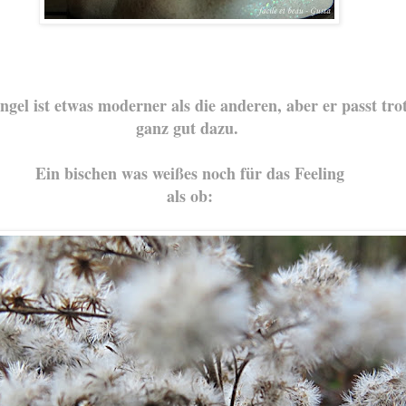
ngel ist etwas moderner als die anderen, aber er passt tr
ganz gut dazu.
Ein bischen was weißes noch für das Feeling
als ob: