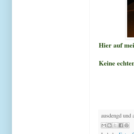
Hier auf me
Keine echten
ausdengd und 