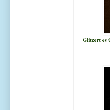
Glitzert es