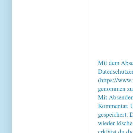
Mit dem Absen
Datenschutze
(https://www.
genommen zu
Mit Absenden
Kommentar, U
gespeichert. 
wieder lösche
erklärst du 