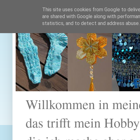
This site uses cookies from Google to deliver
are shared with Google along with performan
statistics, and to detect and address abuse.
Willkommen in mein
das trifft mein Hobb