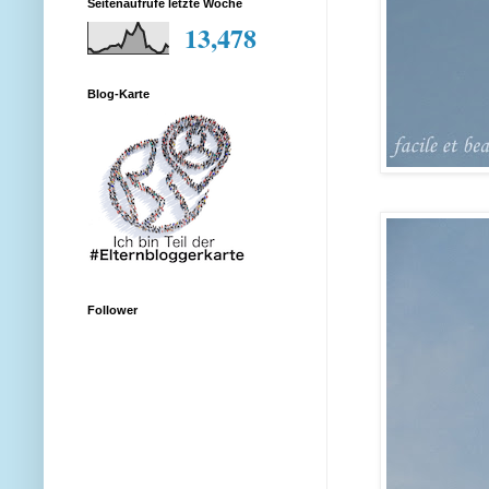
Seitenaufrufe letzte Woche
13,478
Blog-Karte
Follower