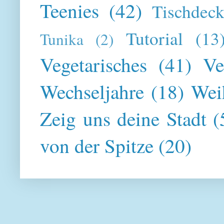
Teenies
(42)
Tischdeck
Tutorial
(13
Tunika
(2)
Vegetarisches
(41)
Ve
Wechseljahre
(18)
Wei
Zeig uns deine Stadt
(
von der Spitze
(20)