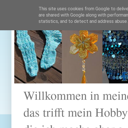
This site uses cookies from Google to deliver
are shared with Google along with performan
statistics, and to detect and address abuse.
Willkommen in mein
das trifft mein Hobb