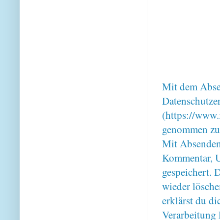
Mit dem Absen
Datenschutze
(https://www.
genommen zu
Mit Absenden
Kommentar, U
gespeichert. 
wieder lösche
erklärst du 
Verarbeitung 