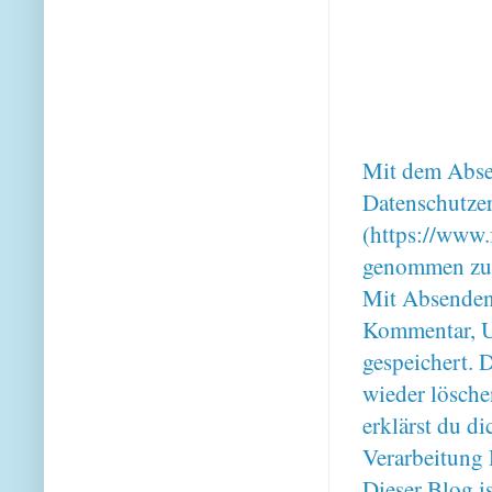
Mit dem Absen
Datenschutze
(https://www.
genommen zu
Mit Absenden
Kommentar, U
gespeichert. 
wieder lösche
erklärst du 
Verarbeitung 
Dieser Blog i