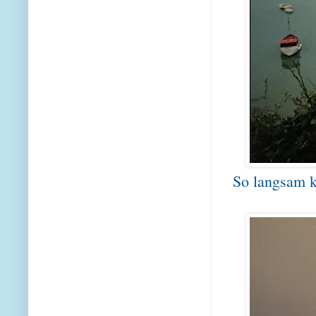
So langsam k