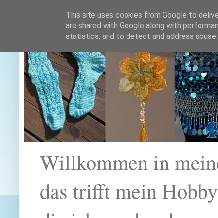
This site uses cookies from Google to deliver
are shared with Google along with performan
statistics, and to detect and address abuse.
Willkommen in mein
das trifft mein Hobb