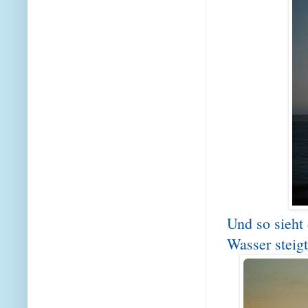
Und so sieht
Wasser steigt