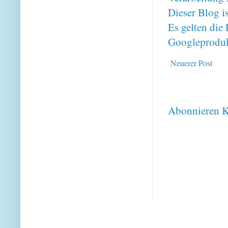
Dieser Blog i
Es gelten di
Googleproduk
Neuerer Post
Abonnieren
K