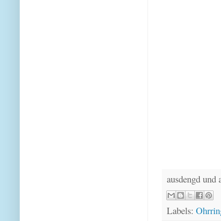
ausdengd und 
Labels:
Ohrrin