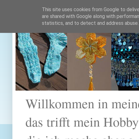
This site uses cookies from Google to deliver
are shared with Google along with performan
statistics, and to detect and address abuse.
Willkommen in mein
das trifft mein Hobb