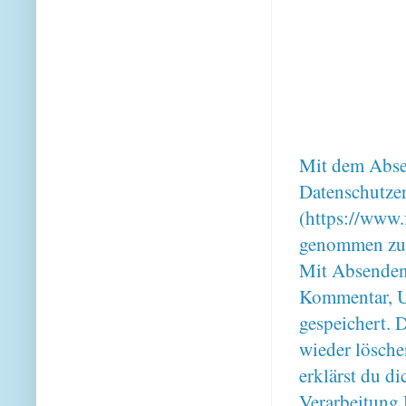
Mit dem Absen
Datenschutze
(https://www.
genommen zu
Mit Absenden
Kommentar, U
gespeichert. 
wieder lösche
erklärst du 
Verarbeitung 