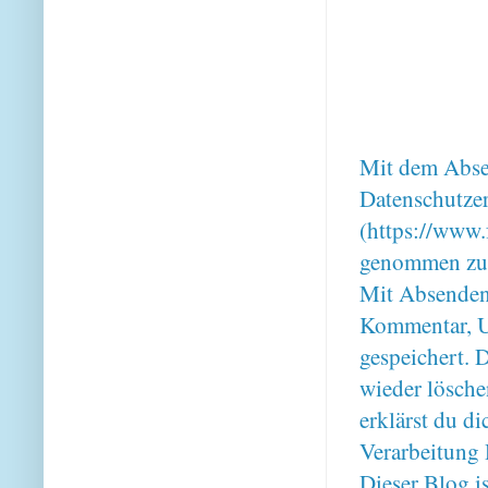
Mit dem Absen
Datenschutze
(https://www.
genommen zu
Mit Absenden
Kommentar, U
gespeichert. 
wieder lösche
erklärst du 
Verarbeitung 
Dieser Blog i