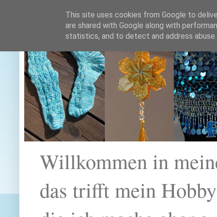
This site uses cookies from Google to deliver
are shared with Google along with performan
statistics, and to detect and address abuse.
Willkommen in mein
das trifft mein Hobb