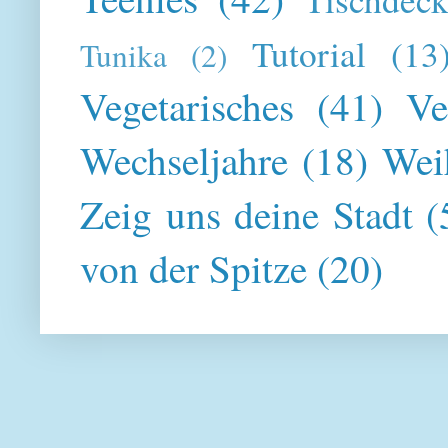
Tutorial
(13
Tunika
(2)
Vegetarisches
(41)
Ve
Wechseljahre
(18)
Wei
Zeig uns deine Stadt
(
von der Spitze
(20)