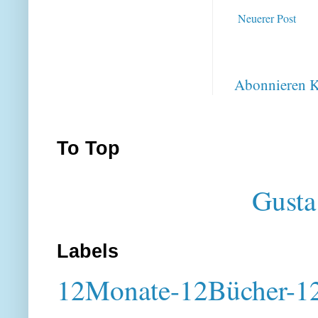
Neuerer Post
Abonnieren
K
To Top
Gusta
Labels
12Monate-12Bücher-12