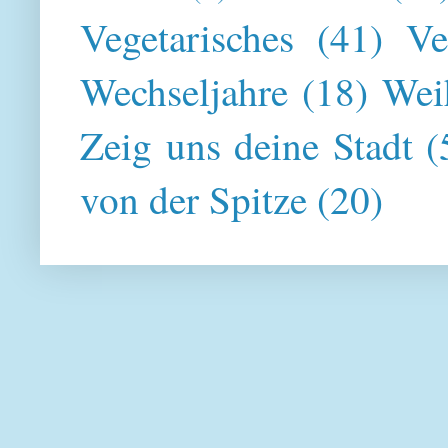
Vegetarisches
(41)
Ve
Wechseljahre
(18)
Wei
Zeig uns deine Stadt
(
von der Spitze
(20)