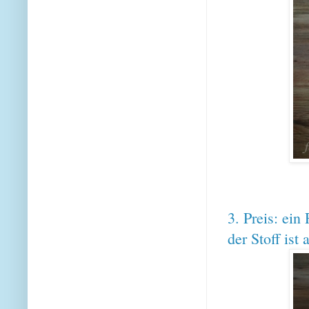
3. Preis: ein
der Stoff ist