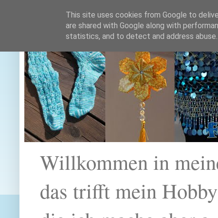
This site uses cookies from Google to deliver
are shared with Google along with performan
statistics, and to detect and address abuse.
Willkommen in mein
das trifft mein Hobb