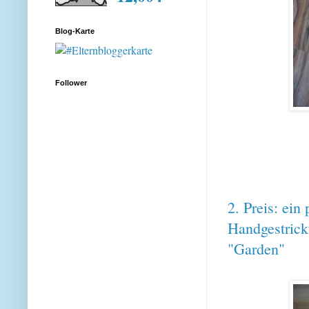
Blog-Karte
Follower
2. Preis: ein
Handgestrick
"Garden"