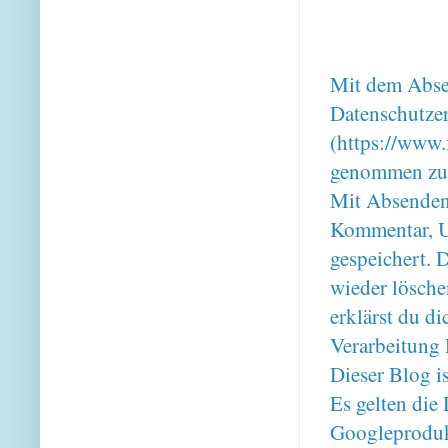
Mit dem Absen
Datenschutze
(https://www.
genommen zu
Mit Absenden
Kommentar, U
gespeichert. 
wieder lösche
erklärst du 
Verarbeitung 
Dieser Blog i
Es gelten di
Googleproduk