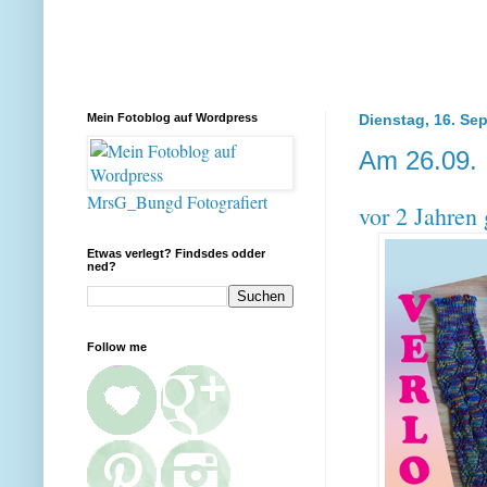
Mein Fotoblog auf Wordpress
Dienstag, 16. Se
Am 26.09.
MrsG_Bungd Fotografiert
vor 2 Jahren 
Etwas verlegt? Findsdes odder
ned?
Follow me