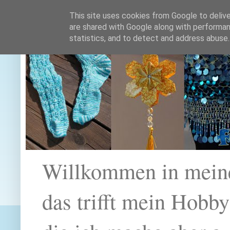
This site uses cookies from Google to deliver
are shared with Google along with performan
statistics, and to detect and address abuse.
Willkommen in mein
das trifft mein Hobb