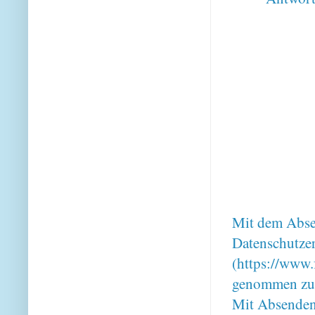
Mit dem Absen
Datenschutze
(https://www.
genommen zu
Mit Absenden