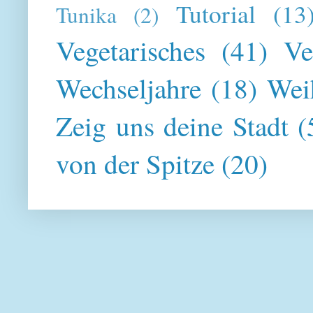
Tutorial
(13
Tunika
(2)
Vegetarisches
(41)
Ve
Wechseljahre
(18)
Wei
Zeig uns deine Stadt
(
von der Spitze
(20)