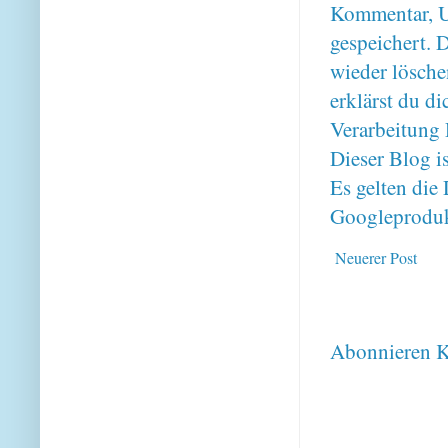
Kommentar, U
gespeichert. 
wieder lösche
erklärst du 
Verarbeitung 
Dieser Blog i
Es gelten di
Googleproduk
Neuerer Post
Abonnieren
K