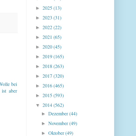
2025
(13)
►
2023
(31)
►
2022
(22)
►
2021
(65)
►
2020
(45)
►
2019
(165)
►
2018
(263)
►
2017
(320)
►
Wolle bei
2016
(465)
►
 ist aber
2015
(593)
►
2014
(562)
▼
Dezember
(44)
►
November
(49)
►
Oktober
(49)
►