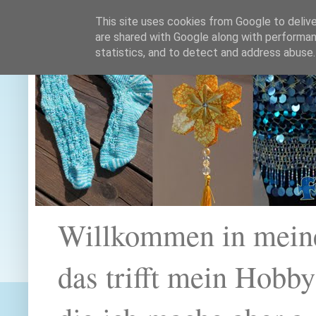
This site uses cookies from Google to deliver
are shared with Google along with performan
statistics, and to detect and address abuse.
Willkommen in mein
das trifft mein Hobb