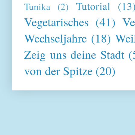
Tutorial
(13
Tunika
(2)
Vegetarisches
(41)
Ve
Wechseljahre
(18)
Wei
Zeig uns deine Stadt
(
von der Spitze
(20)