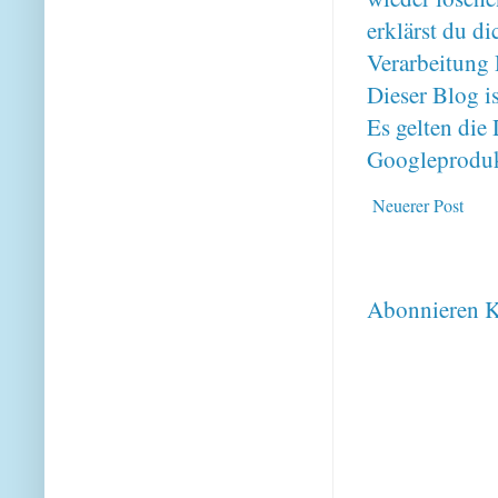
erklärst du 
Verarbeitung 
Dieser Blog i
Es gelten di
Googleproduk
Neuerer Post
Abonnieren
K