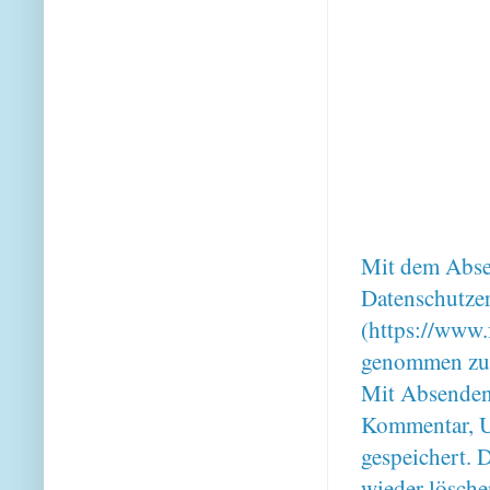
Mit dem Absen
Datenschutze
(https://www.
genommen zu
Mit Absenden
Kommentar, U
gespeichert. 
wieder lösche