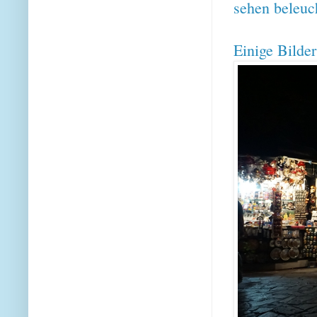
sehen beleuc
Einige Bilde