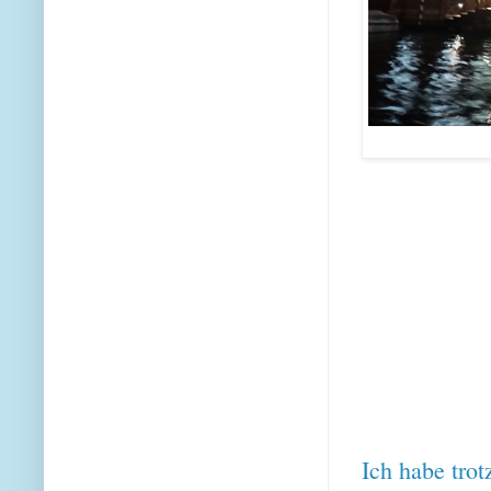
Ich habe tro