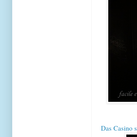
Das Casino si