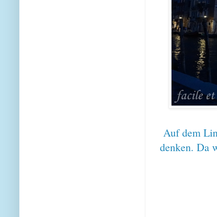
Auf dem Lini
denken. Da w