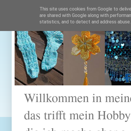
This site uses cookies from Google to deliver
are shared with Google along with performan
statistics, and to detect and address abuse.
Willkommen in mein
das trifft mein Hobb