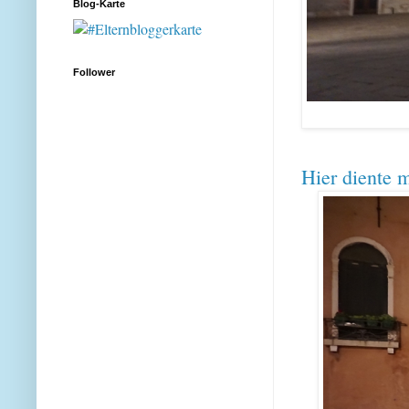
Blog-Karte
Follower
Hier diente 