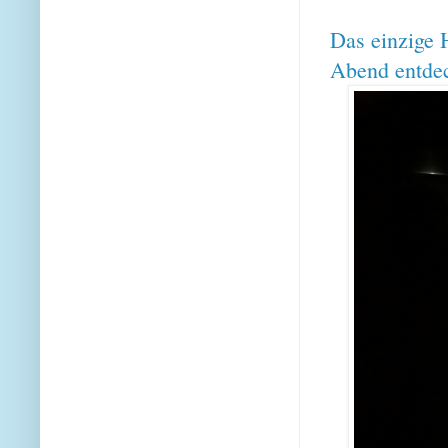
Das einzige 
Abend entde