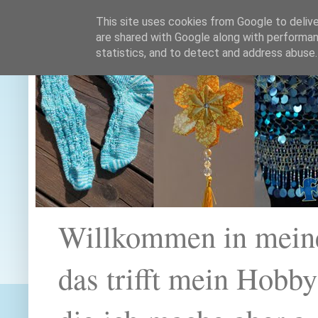
This site uses cookies from Google to deliver
are shared with Google along with performan
statistics, and to detect and address abuse.
Willkommen in mein
das trifft mein Hobb