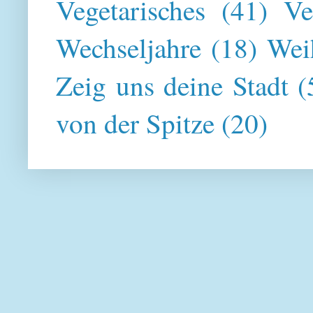
Vegetarisches
(41)
Ve
Wechseljahre
(18)
Wei
Zeig uns deine Stadt
(
von der Spitze
(20)