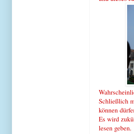
Wahrscheinli
Schließlich 
können dürfen
Es wird zukü
lesen geben.