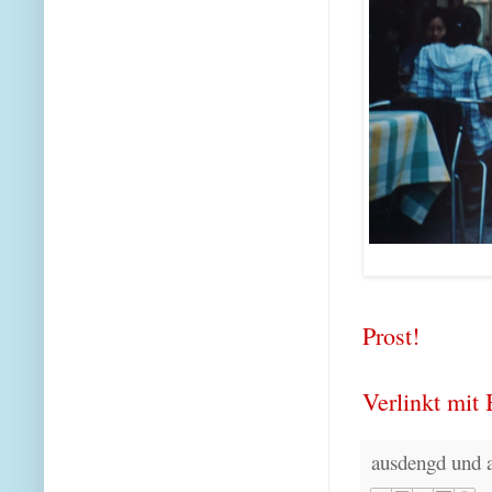
Prost!
Verlinkt mit
ausdengd und 