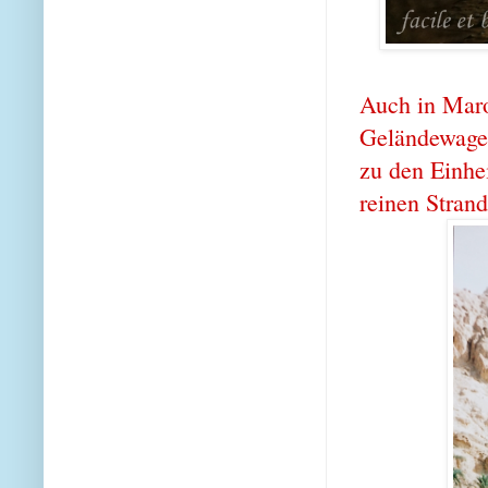
Auch in Maro
Geländewagen
zu den Einhe
reinen Strand