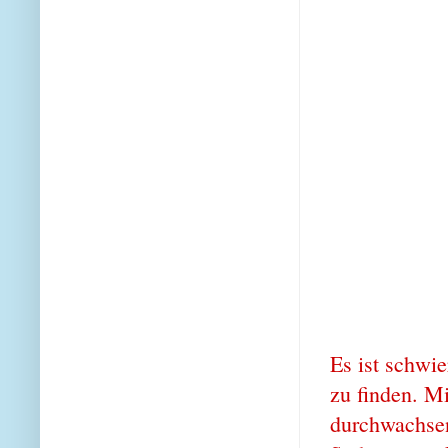
Es ist schwi
zu finden. Mi
durchwachsen 