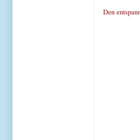
Den entspann