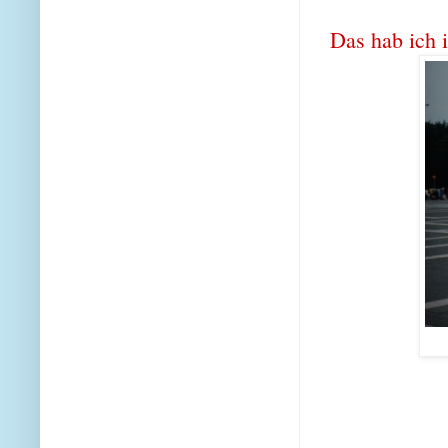
Das hab ich 