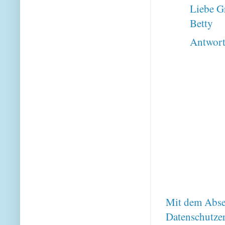
Liebe G
Betty
Antwor
Mit dem Absen
Datenschutze