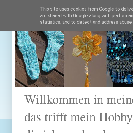
This site uses cookies from Google to deliver
are shared with Google along with performan
statistics, and to detect and address abuse.
Willkommen in mein
das trifft mein Hobb