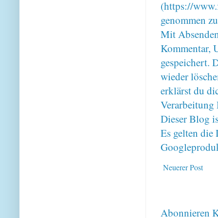
(https://www.
genommen zu
Mit Absenden
Kommentar, U
gespeichert. 
wieder lösche
erklärst du 
Verarbeitung 
Dieser Blog i
Es gelten di
Googleproduk
Neuerer Post
Abonnieren
K