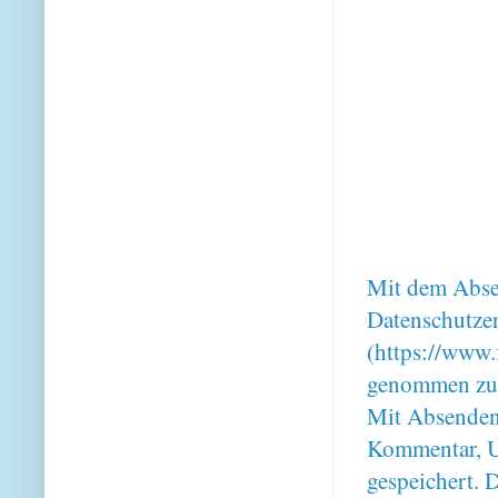
Mit dem Absen
Datenschutze
(https://www.
genommen zu
Mit Absenden
Kommentar, U
gespeichert. 