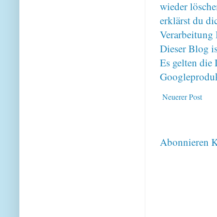
wieder lösche
erklärst du 
Verarbeitung 
Dieser Blog i
Es gelten di
Googleproduk
Neuerer Post
Abonnieren
K