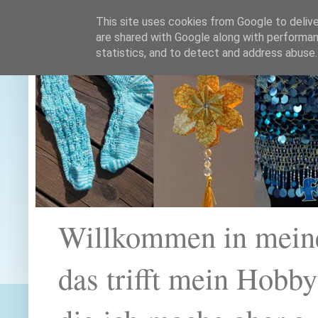
This site uses cookies from Google to deliver
are shared with Google along with performan
statistics, and to detect and address abuse.
Willkommen in mein
das trifft mein Hobb