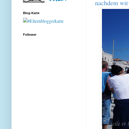
nachdem wir 
Blog-Karte
Follower