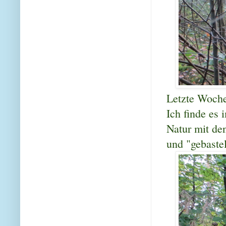
Letzte Woche 
Ich finde es 
Natur mit de
und "gebastel