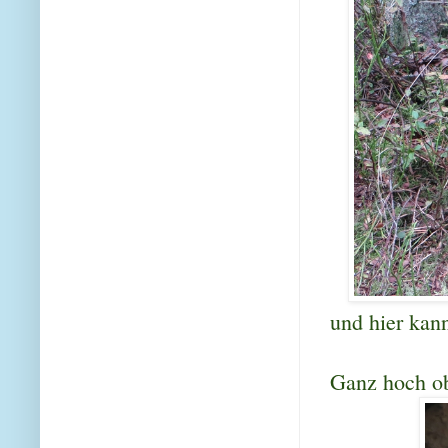
und hier kann
Ganz hoch ob