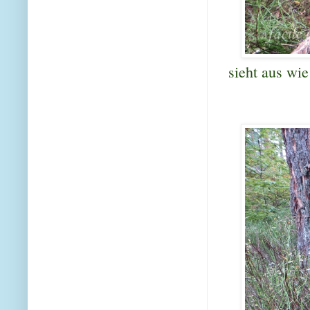
sieht aus wie