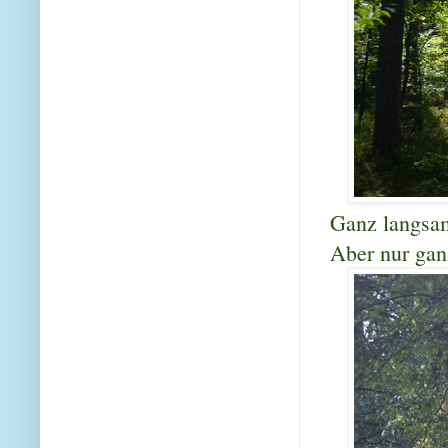
Ganz langsam
Aber nur gan