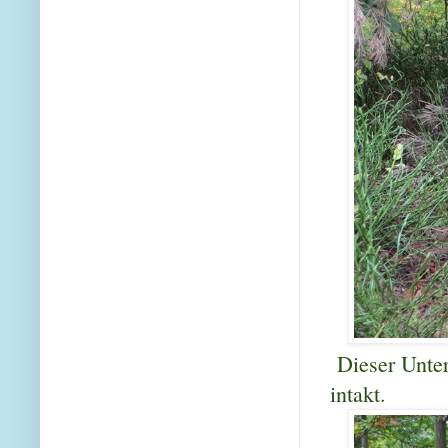
Dieser Unters
intakt.