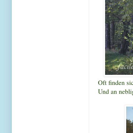
Oft finden s
Und an nebli