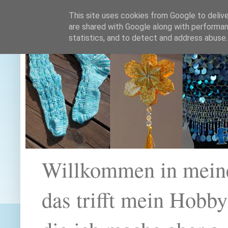
This site uses cookies from Google to deliver
are shared with Google along with performan
statistics, and to detect and address abuse.
Willkommen in mein
das trifft mein Hobb