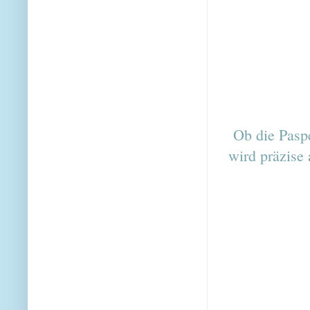
Ob die Paspel
wird präzise