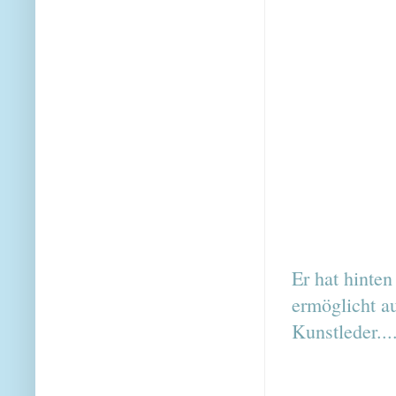
Er hat hinte
ermöglicht au
Kunstleder....