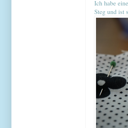
Ich habe eine
Steg und ist 