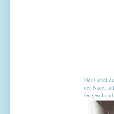
Der Hebel de
der Nadel au
festgeschraub