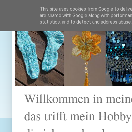
This site uses cookies from Google to deliver
are shared with Google along with performan
statistics, and to detect and address abuse.
Willkommen in mein
das trifft mein Hobb