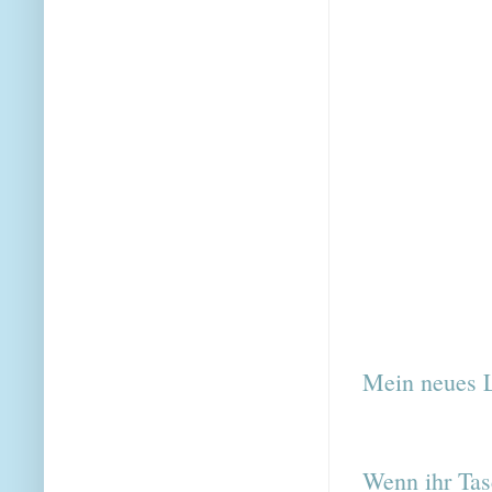
Mein neues L
Wenn ihr Tasc