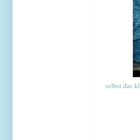
selbst das k