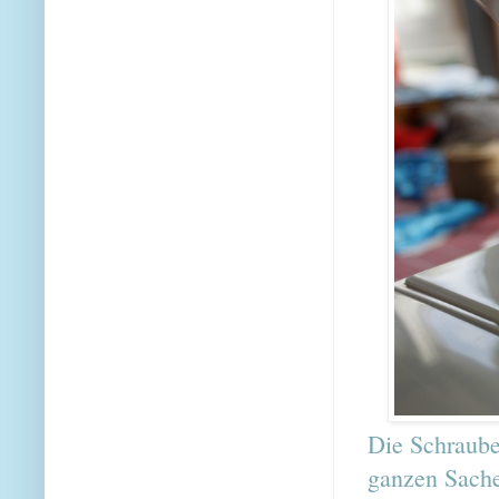
Die Schraube
ganzen Sach