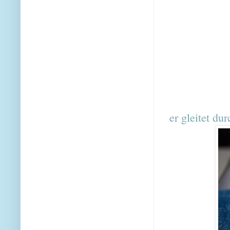
er gleitet du