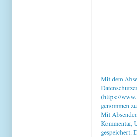
Mit dem Absen
Datenschutze
(https://www.
genommen zu
Mit Absenden
Kommentar, U
gespeichert. 