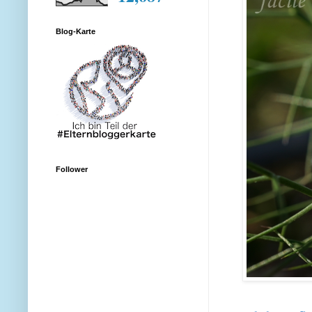
Blog-Karte
Follower