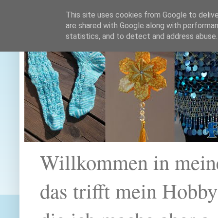
This site uses cookies from Google to deliver
are shared with Google along with performan
statistics, and to detect and address abuse.
Willkommen in mein
das trifft mein Hobb