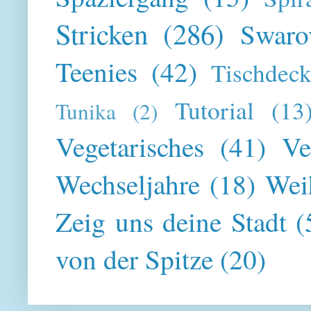
Stricken
(286)
Swaro
Teenies
(42)
Tischdeck
Tutorial
(13
Tunika
(2)
Vegetarisches
(41)
Ve
Wechseljahre
(18)
Wei
Zeig uns deine Stadt
(
von der Spitze
(20)