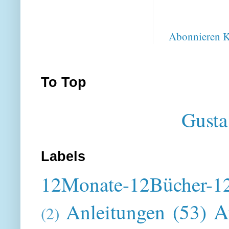
Abonnieren
K
To Top
Gusta
Labels
12Monate-12Bücher-12
A
Anleitungen
(53)
(2)