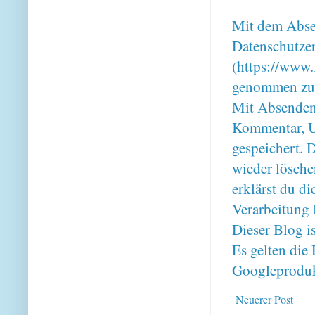
Mit dem Absen
Datenschutze
(https://www.
genommen zu
Mit Absenden
Kommentar, U
gespeichert. 
wieder lösche
erklärst du 
Verarbeitung 
Dieser Blog i
Es gelten di
Googleproduk
Neuerer Post