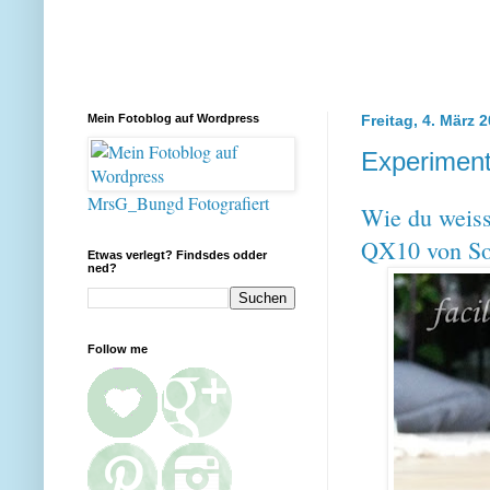
Mein Fotoblog auf Wordpress
Freitag, 4. März 
Experiment
MrsG_Bungd Fotografiert
Wie du weiss
QX10 von Son
Etwas verlegt? Findsdes odder
ned?
Follow me