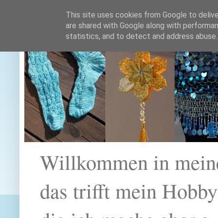
This site uses cookies from Google to deliver
are shared with Google along with performan
statistics, and to detect and address abuse.
Willkommen in mein
das trifft mein Hobb