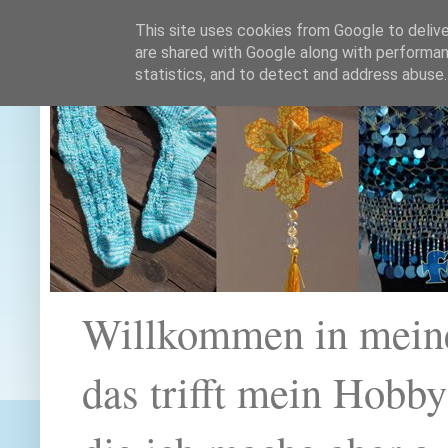
This site uses cookies from Google to deliver
are shared with Google along with performan
statistics, and to detect and address abuse.
Willkommen in mein
das trifft mein Hobb