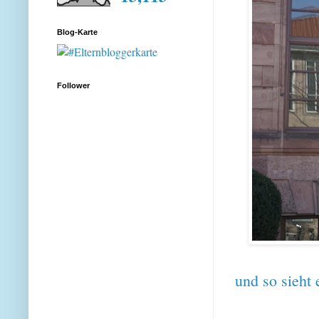
Blog-Karte
Follower
und so sieht 