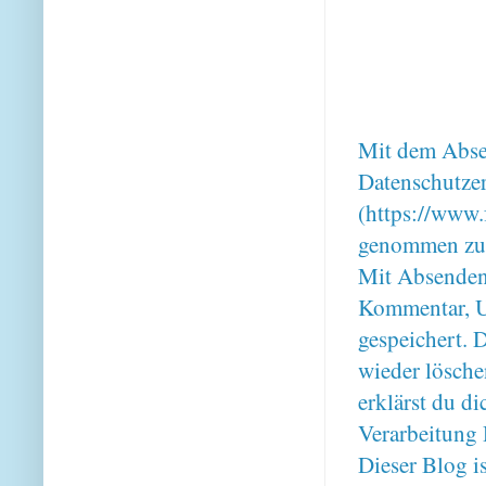
Mit dem Absen
Datenschutze
(https://www.
genommen zu
Mit Absenden
Kommentar, U
gespeichert. 
wieder lösche
erklärst du 
Verarbeitung 
Dieser Blog i