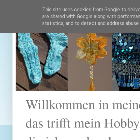
This site uses cookies from Google to deliver
are shared with Google along with performan
statistics, and to detect and address abuse.
Willkommen in mein
das trifft mein Hobb