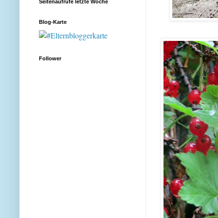
Seitenaufrufe letzte Woche
Blog-Karte
Follower