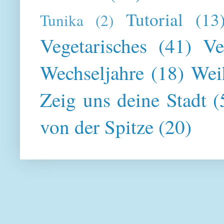
Tutorial
(13
Tunika
(2)
Vegetarisches
(41)
Ve
Wechseljahre
(18)
Wei
Zeig uns deine Stadt
(
von der Spitze
(20)