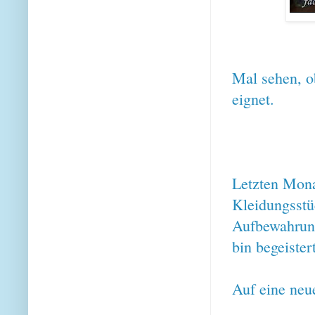
Mal sehen, o
eignet.
Letzten Mon
Kleidungsstü
Aufbewahrung
bin begeister
Auf eine neu