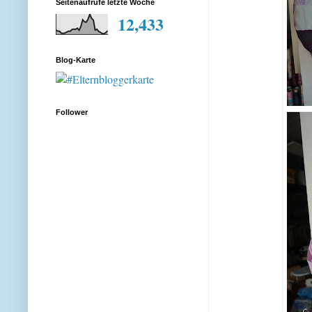
Seitenaufrufe letzte Woche
12,433
Blog-Karte
Follower