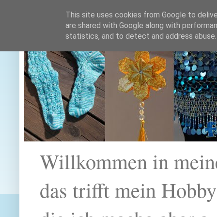
This site uses cookies from Google to deliver
are shared with Google along with performan
statistics, and to detect and address abuse.
Willkommen in mein
das trifft mein Hobb