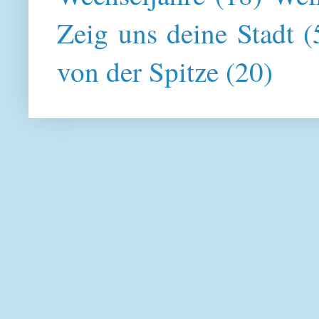
Zeig uns deine Stadt
(
von der Spitze
(20)