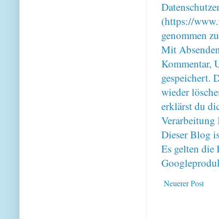
Datenschutze
(https://www.
genommen zu
Mit Absenden
Kommentar, U
gespeichert. 
wieder lösche
erklärst du 
Verarbeitung 
Dieser Blog i
Es gelten di
Googleproduk
Neuerer Post