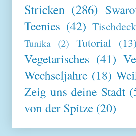
Stricken
(286)
Swaro
Teenies
(42)
Tischdeck
Tutorial
(13
Tunika
(2)
Vegetarisches
(41)
Ve
Wechseljahre
(18)
Wei
Zeig uns deine Stadt
(
von der Spitze
(20)