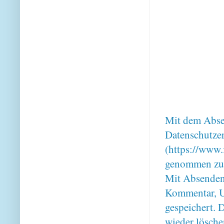
Mit dem Absen
Datenschutze
(https://www.
genommen zu
Mit Absenden
Kommentar, U
gespeichert. 
wieder lösche