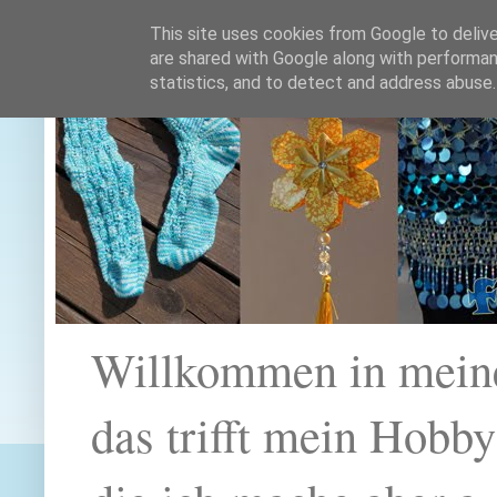
This site uses cookies from Google to deliver
are shared with Google along with performan
statistics, and to detect and address abuse.
Willkommen in mein
das trifft mein Hobb