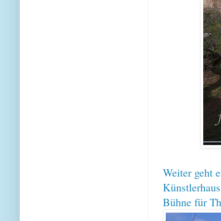
Weiter geht e
Künstlerhaus.
Bühne für Th