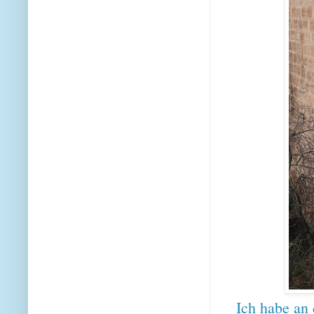
Ich habe an