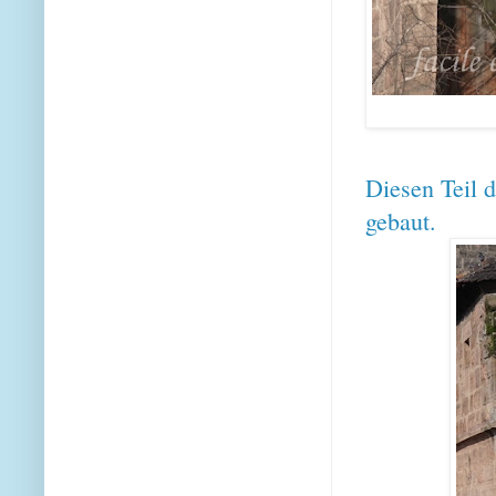
Diesen Teil 
gebaut.