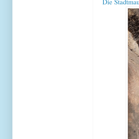
Die Stadtmau