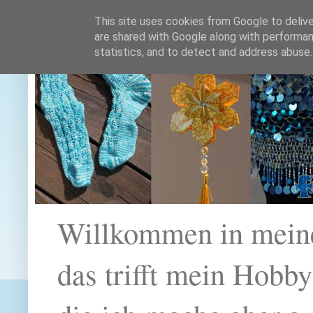
This site uses cookies from Google to deliver
are shared with Google along with performan
statistics, and to detect and address abuse.
Willkommen in mein
das trifft mein Hobb