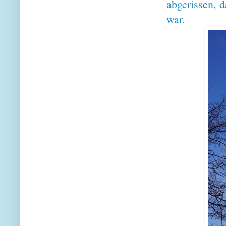
abgerissen, 
war.