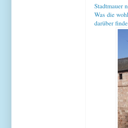
Stadtmauer n
Was die wohl 
darüber find