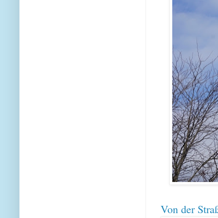
Von der Stra