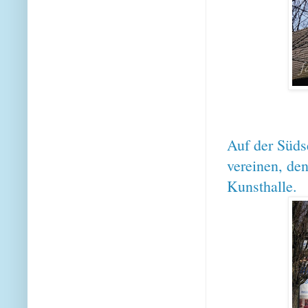
Auf der Südse
vereinen, den
Kunsthalle.