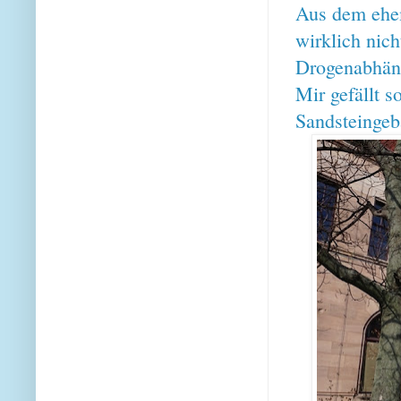
Aus dem ehe
wirklich nich
Drogenabhängi
Mir gefällt 
Sandsteingeb