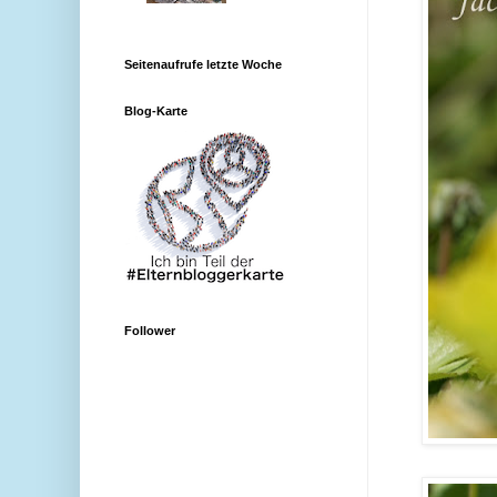
Seitenaufrufe letzte Woche
Blog-Karte
Follower