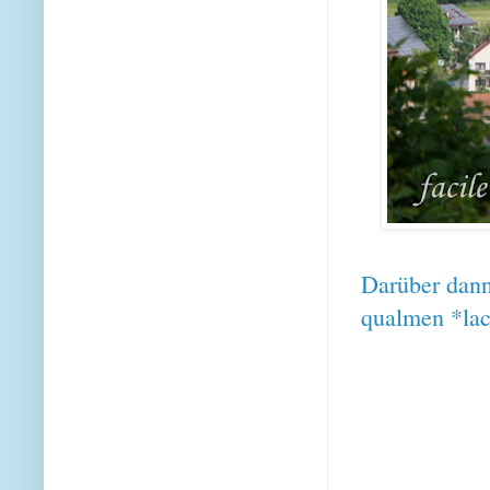
Darüber dan
qualmen *lac