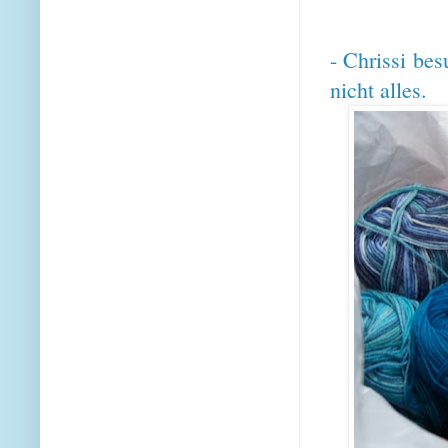
- Chrissi bes
nicht alles.