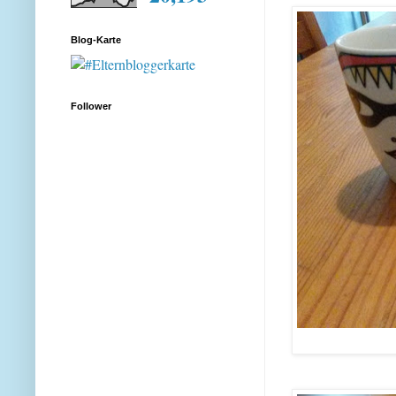
Blog-Karte
Follower