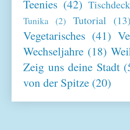
Teenies
(42)
Tischdeck
Tutorial
(13
Tunika
(2)
Vegetarisches
(41)
Ve
Wechseljahre
(18)
Wei
Zeig uns deine Stadt
(
von der Spitze
(20)