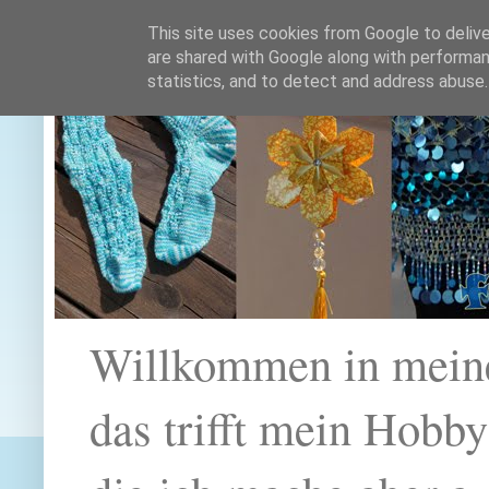
This site uses cookies from Google to deliver
are shared with Google along with performan
statistics, and to detect and address abuse.
Willkommen in mein
das trifft mein Hobb