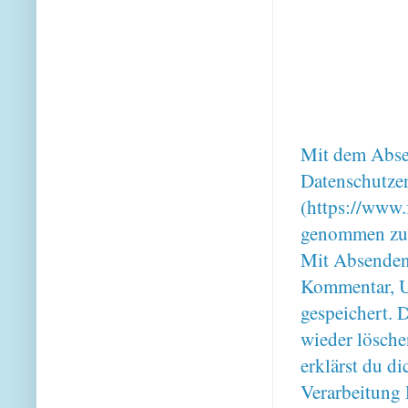
Mit dem Absen
Datenschutze
(https://www.
genommen zu
Mit Absenden
Kommentar, U
gespeichert. 
wieder lösche
erklärst du 
Verarbeitung 